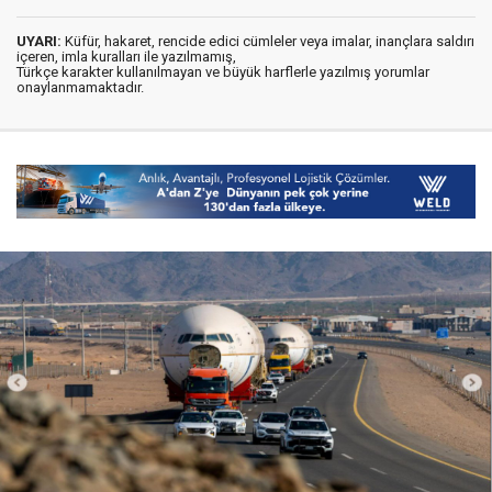
UYARI:
Küfür, hakaret, rencide edici cümleler veya imalar, inançlara saldırı
içeren, imla kuralları ile yazılmamış,
Türkçe karakter kullanılmayan ve büyük harflerle yazılmış yorumlar
onaylanmamaktadır.