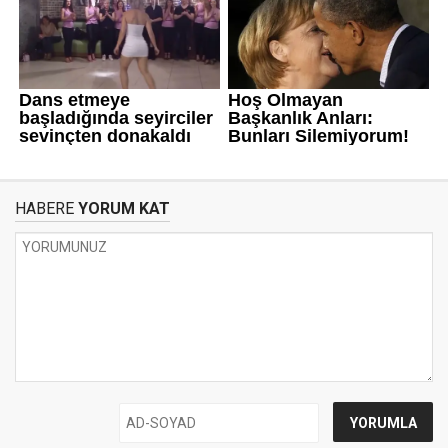
HABERE
YORUM KAT