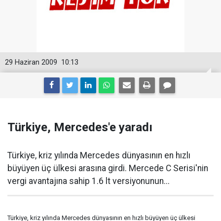
29 Haziran 2009
10:13
Türkiye, Mercedes'e yaradı
Türkiye, kriz yılında Mercedes dünyasının en hızlı
büyüyen üç ülkesi arasına girdi. Mercede C Serisi'nin
vergi avantajına sahip 1.6 lt versiyonunun...
Türkiye, kriz yılında Mercedes dünyasının en hızlı büyüyen üç ülkesi