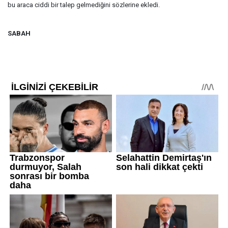
bu araca ciddi bir talep gelmediğini sözlerine ekledi.
SABAH