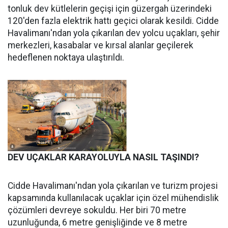
tonluk dev kütlelerin geçişi için güzergah üzerindeki
120'den fazla elektrik hattı geçici olarak kesildi. Cidde
Havalimanı'ndan yola çıkarılan dev yolcu uçakları, şehir
merkezleri, kasabalar ve kırsal alanlar geçilerek
hedeflenen noktaya ulaştırıldı.
DEV UÇAKLAR KARAYOLUYLA NASIL TAŞINDI?
Cidde Havalimanı'ndan yola çıkarılan ve turizm projesi
kapsamında kullanılacak uçaklar için özel mühendislik
çözümleri devreye sokuldu. Her biri 70 metre
uzunluğunda, 6 metre genişliğinde ve 8 metre