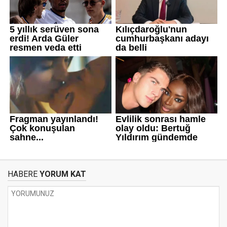
HABERE
YORUM KAT