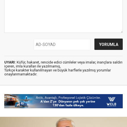
UYARI:
Küfür, hakaret, rencide edici cümleler veya imalar, inançlara saldırı
içeren, imla kuralları ile yazılmamış,
Türkçe karakter kullanılmayan ve büyük harflerle yazılmış yorumlar
onaylanmamaktadır.