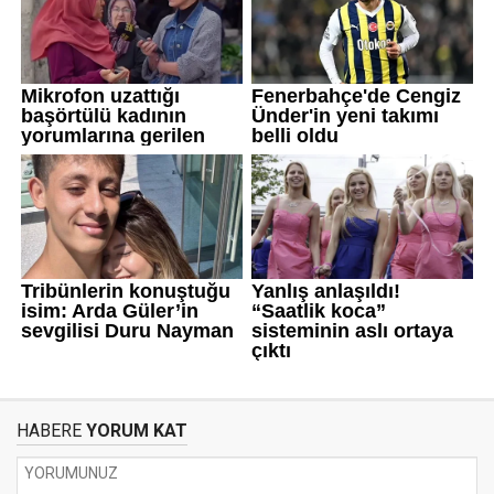
HABERE
YORUM KAT