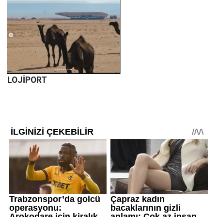
LOJİPORT