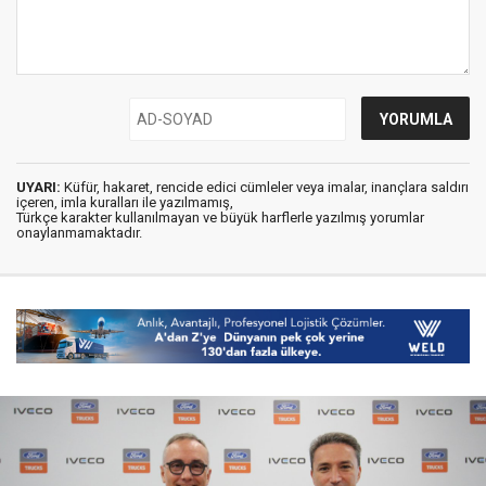
UYARI:
Küfür, hakaret, rencide edici cümleler veya imalar, inançlara saldırı
içeren, imla kuralları ile yazılmamış,
Türkçe karakter kullanılmayan ve büyük harflerle yazılmış yorumlar
onaylanmamaktadır.