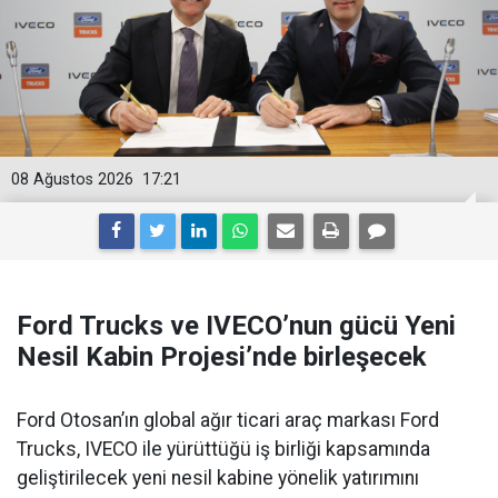
08 Ağustos 2026
17:21
Ford Trucks ve IVECO’nun gücü Yeni
Nesil Kabin Projesi’nde birleşecek
Ford Otosan’ın global ağır ticari araç markası Ford
Trucks, IVECO ile yürüttüğü iş birliği kapsamında
geliştirilecek yeni nesil kabine yönelik yatırımını