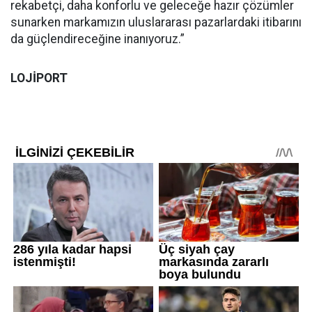
rekabetçi, daha konforlu ve geleceğe hazır çözümler
sunarken markamızın uluslararası pazarlardaki itibarını
da güçlendireceğine inanıyoruz.”
LOJİPORT