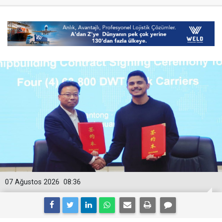
07 Ağustos 2026
08:36