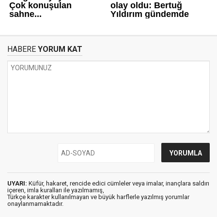
HABERE
YORUM KAT
UYARI:
Küfür, hakaret, rencide edici cümleler veya imalar, inançlara saldırı
içeren, imla kuralları ile yazılmamış,
Türkçe karakter kullanılmayan ve büyük harflerle yazılmış yorumlar
onaylanmamaktadır.