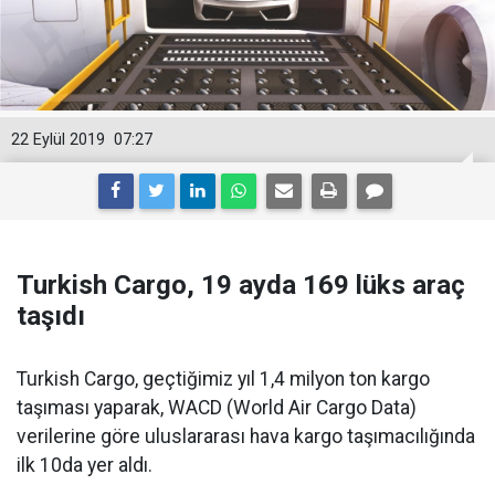
22 Eylül 2019
07:27
Turkish Cargo, 19 ayda 169 lüks araç
taşıdı
Turkish Cargo, geçtiğimiz yıl 1,4 milyon ton kargo
taşıması yaparak, WACD (World Air Cargo Data)
verilerine göre uluslararası hava kargo taşımacılığında
ilk 10da yer aldı.