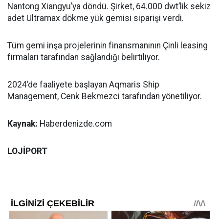
Nantong Xiangyu’ya döndü. Şirket, 64.000 dwt’lik sekiz
adet Ultramax dökme yük gemisi siparişi verdi.
Tüm gemi inşa projelerinin finansmanının Çinli leasing
firmaları tarafından sağlandığı belirtiliyor.
2024’de faaliyete başlayan Aqmaris Ship
Management, Cenk Bekmezci tarafından yönetiliyor.
Kaynak:
Haberdenizde.com
LOJİPORT