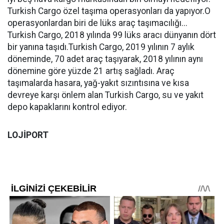
Turkish Cargo özel taşıma operasyonları da yapıyor.O
operasyonlardan biri de lüks araç taşımacılığı...
Turkish Cargo, 2018 yılında 99 lüks aracı dünyanın dört
bir yanına taşıdı.Turkish Cargo, 2019 yılının 7 aylık
döneminde, 70 adet araç taşıyarak, 2018 yılının aynı
dönemine göre yüzde 21 artış sağladı. Araç
taşımalarda hasara, yağ-yakıt sızıntısına ve kısa
devreye karşı önlem alan Turkish Cargo, su ve yakıt
depo kapaklarını kontrol ediyor.
LOJİPORT