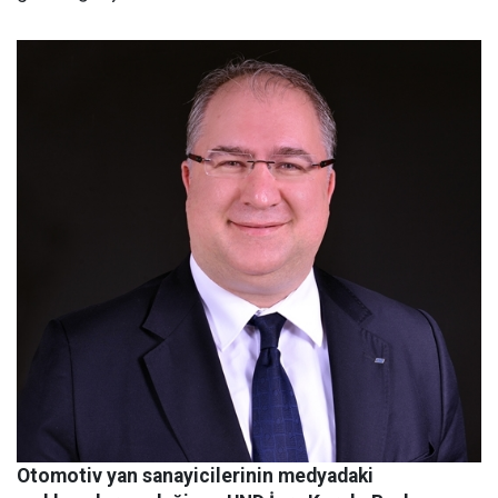
Otomotiv yan sanayicilerinin medyadaki