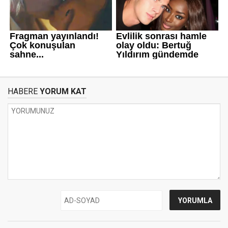
HABERE
YORUM KAT