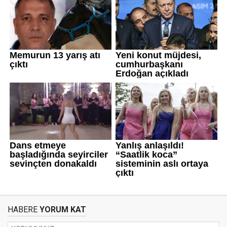
HABERE
YORUM KAT