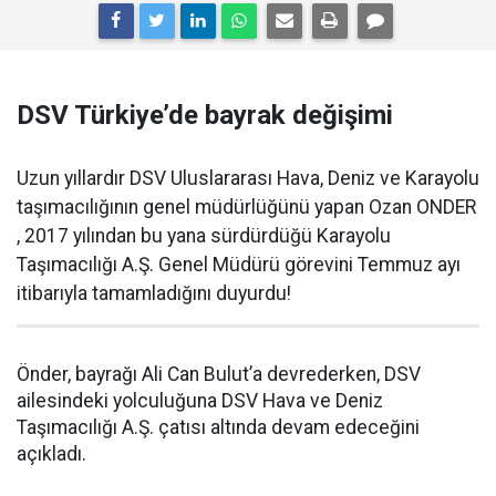
DSV Türkiye’de bayrak değişimi
Uzun yıllardır DSV Uluslararası Hava, Deniz ve Karayolu
taşımacılığının genel müdürlüğünü yapan Ozan ONDER
, 2017 yılından bu yana sürdürdüğü Karayolu
Taşımacılığı A.Ş. Genel Müdürü görevini Temmuz ayı
itibarıyla tamamladığını duyurdu!
Önder, bayrağı Ali Can Bulut’a devrederken, DSV
ailesindeki yolculuğuna DSV Hava ve Deniz
Taşımacılığı A.Ş. çatısı altında devam edeceğini
açıkladı.