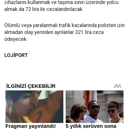
cihazlarını kullanmak ve taşıma sınırı üzerinde yolcu
almak da 72 lira ile cezalandırılacak.
Ölümlü veya yaralanmalı trafik kazalarında polisten izin
almadan olay yerinden ayrılanlar 321 lira ceza
ödeyecek.
LOJİPORT