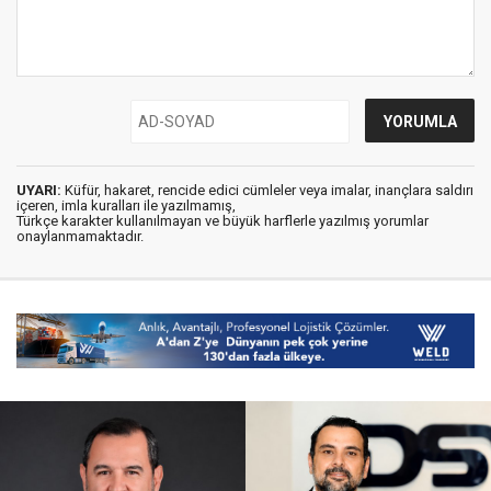
UYARI:
Küfür, hakaret, rencide edici cümleler veya imalar, inançlara saldırı
içeren, imla kuralları ile yazılmamış,
Türkçe karakter kullanılmayan ve büyük harflerle yazılmış yorumlar
onaylanmamaktadır.