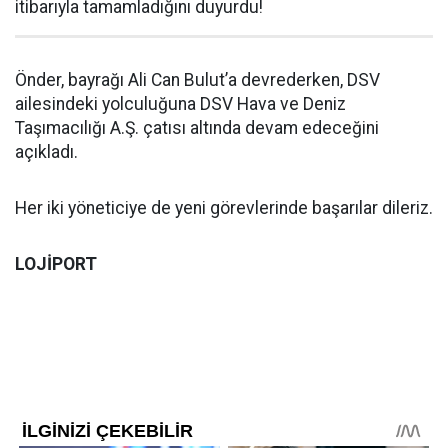
itibarıyla tamamladığını duyurdu!
Önder, bayrağı Ali Can Bulut’a devrederken, DSV
ailesindeki yolculuğuna DSV Hava ve Deniz
Taşımacılığı A.Ş. çatısı altında devam edeceğini
açıkladı.
Her iki yöneticiye de yeni görevlerinde başarılar dileriz.
LOJİPORT