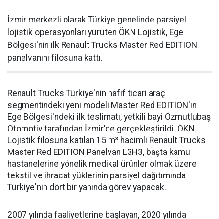
İzmir merkezli olarak Türkiye genelinde parsiyel
lojistik operasyonları yürüten ÖKN Lojistik, Ege
Bölgesi'nin ilk Renault Trucks Master Red EDITION
panelvanını filosuna kattı.
Renault Trucks Türkiye'nin hafif ticari araç
segmentindeki yeni modeli Master Red EDITION'ın
Ege Bölgesi'ndeki ilk teslimatı, yetkili bayi Özmutlubaş
Otomotiv tarafından İzmir'de gerçekleştirildi. ÖKN
Lojistik filosuna katılan 15 m³ hacimli Renault Trucks
Master Red EDITION Panelvan L3H3, başta kamu
hastanelerine yönelik medikal ürünler olmak üzere
tekstil ve ihracat yüklerinin parsiyel dağıtımında
Türkiye'nin dört bir yanında görev yapacak.
2007 yılında faaliyetlerine başlayan, 2020 yılında