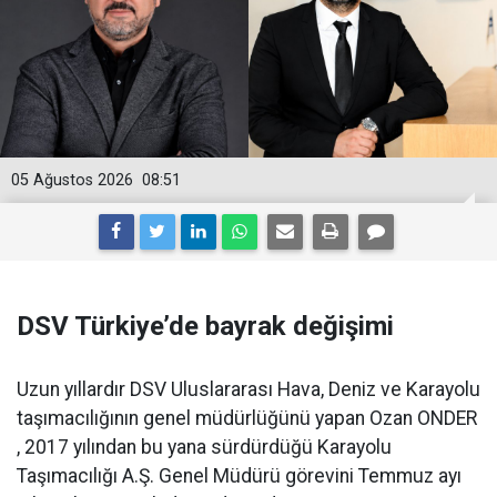
05 Ağustos 2026
08:51
DSV Türkiye’de bayrak değişimi
Uzun yıllardır DSV Uluslararası Hava, Deniz ve Karayolu
taşımacılığının genel müdürlüğünü yapan Ozan ONDER
, 2017 yılından bu yana sürdürdüğü Karayolu
Taşımacılığı A.Ş. Genel Müdürü görevini Temmuz ayı