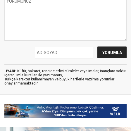
UYARI:
Küfür, hakaret, rencide edici cümleler veya imalar, inançlara saldırı
içeren, imla kuralları ile yazılmamış,
Türkçe karakter kullanılmayan ve büyük harflerle yazılmış yorumlar
onaylanmamaktadır.