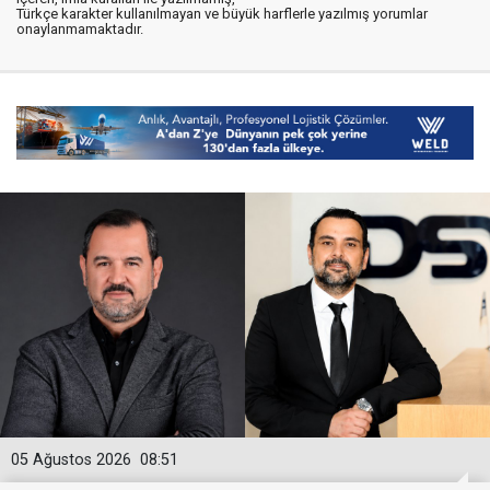
Türkçe karakter kullanılmayan ve büyük harflerle yazılmış yorumlar
onaylanmamaktadır.
05 Ağustos 2026
08:51