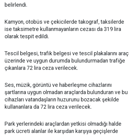
belirlendi.
Kamyon, otobüs ve çekicilerde takograf, taksilerde
ise taksimetre kullanmayanların cezası da 319 lira
olarak tespit edildi.
Tescil belgesi, trafik belgesi ve tescil plakalarını araç
üzerinde ve uygun durumda bulundurmadan trafiğe
çıkanlara 72 lira ceza verilecek.
Ses, müzik, görüntü ve haberleşme cihazlarını
şartlarına uygun olmadan araçlarda bulunduran ve bu
cihazları vatandaşların huzurunu bozacak şekilde
kullananlara da 72 lira ceza verilecek.
Park yerlerindeki araçlardan yetkisi olmadığı halde
park ücreti alanlar ile karşıdan karşıya geçişlerde