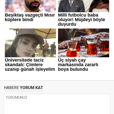
HABERE
YORUM KAT