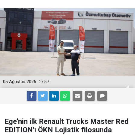
05 Ağustos 2026
17:57
Ege'nin ilk Renault Trucks Master Red
EDITION'ı ÖKN Lojistik filosunda