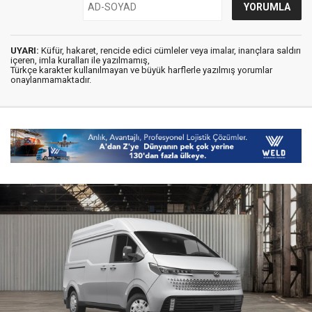
UYARI:
Küfür, hakaret, rencide edici cümleler veya imalar, inançlara saldırı
içeren, imla kuralları ile yazılmamış,
Türkçe karakter kullanılmayan ve büyük harflerle yazılmış yorumlar
onaylanmamaktadır.