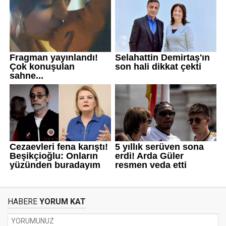
HABERE
YORUM KAT