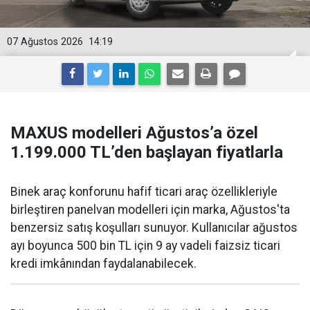
07 Ağustos 2026
14:19
MAXUS modelleri Ağustos’a özel
1.199.000 TL’den başlayan fiyatlarla
Binek araç konforunu hafif ticari araç özellikleriyle
birleştiren panelvan modelleri için marka, Ağustos'ta
benzersiz satış koşulları sunuyor. Kullanıcılar ağustos
ayı boyunca 500 bin TL için 9 ay vadeli faizsiz ticari
kredi imkânından faydalanabilecek.