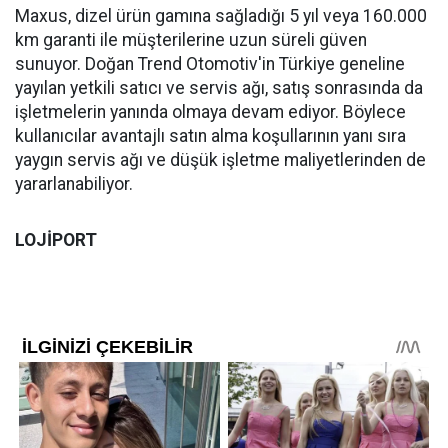
Maxus, dizel ürün gamına sağladığı 5 yıl veya 160.000
km garanti ile müşterilerine uzun süreli güven
sunuyor. Doğan Trend Otomotiv'in Türkiye geneline
yayılan yetkili satıcı ve servis ağı, satış sonrasında da
işletmelerin yanında olmaya devam ediyor. Böylece
kullanıcılar avantajlı satın alma koşullarının yanı sıra
yaygın servis ağı ve düşük işletme maliyetlerinden de
yararlanabiliyor.
LOJİPORT