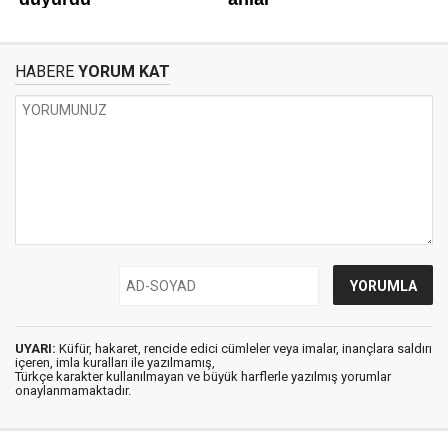
HABERE
YORUM KAT
UYARI:
Küfür, hakaret, rencide edici cümleler veya imalar, inançlara saldırı
içeren, imla kuralları ile yazılmamış,
Türkçe karakter kullanılmayan ve büyük harflerle yazılmış yorumlar
onaylanmamaktadır.