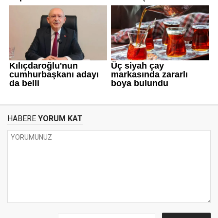
HABERE
YORUM KAT