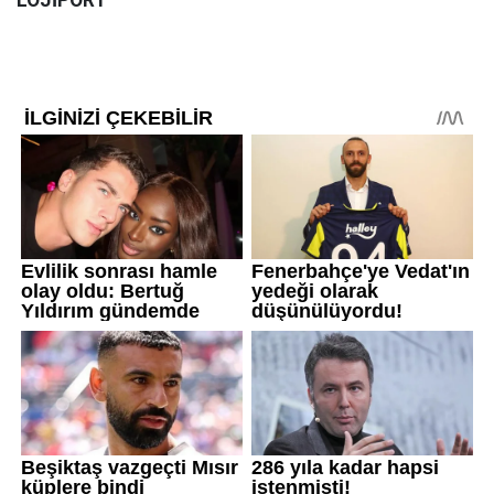
LOJİPORT