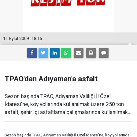
11 Eylül 2009
18:15
TPAO'dan Adıyaman'a asfalt
Sezon başında TPAO, Adıyaman Valiliği İl Özel
İdaresi'ne, köy yollarında kullanılmak üzere 250 ton
asfalt, şehir içi asfaltlama çalışmalarında kullanılmak...
Sezon başında TPAO, Adıyaman Valiliği İl Özel İdaresi'ne, köy yollarında