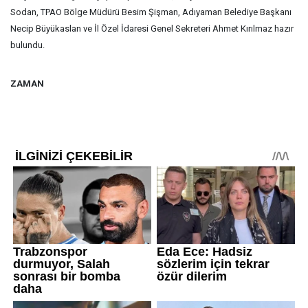
Sodan, TPAO Bölge Müdürü Besim Şişman, Adıyaman Belediye Başkanı
Necip Büyükaslan ve İl Özel İdaresi Genel Sekreteri Ahmet Kırılmaz hazır
bulundu.
ZAMAN