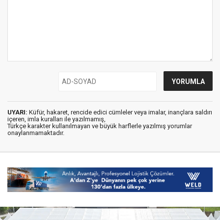
UYARI:
Küfür, hakaret, rencide edici cümleler veya imalar, inançlara saldırı
içeren, imla kuralları ile yazılmamış,
Türkçe karakter kullanılmayan ve büyük harflerle yazılmış yorumlar
onaylanmamaktadır.