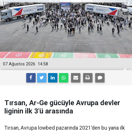
07 Ağustos 2026
14:58
Tırsan, Ar-Ge gücüyle Avrupa devler
liginin ilk 3'ü arasında
Tırsan, Avrupa lowbed pazarında 2021’den bu yana ilk