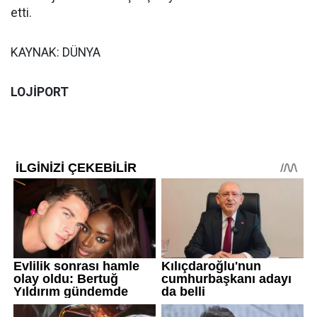
etti.
KAYNAK: DÜNYA
LOJİPORT