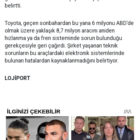
belirtti.
Toyota, geçen sonbahardan bu yana 6 milyonu ABD'de
olmak üzere yaklaşık 8,7 milyon aracını aniden
hızlanma ya da fren sisteminde sorun bulunduğu
gerekçesiyle geri çağırdı. Şirket yaşanan teknik
sorunların bu araçlardaki elektronik sistemlerinde
bulunan hatalardan kaynaklanmadığını belirtiyor.
LOJİPORT