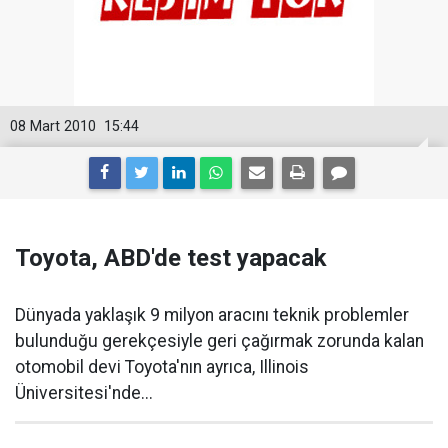
08 Mart 2010
15:44
Toyota, ABD'de test yapacak
Dünyada yaklaşık 9 milyon aracını teknik problemler
bulunduğu gerekçesiyle geri çağırmak zorunda kalan
otomobil devi Toyota'nın ayrıca, Illinois
Üniversitesi'nde...