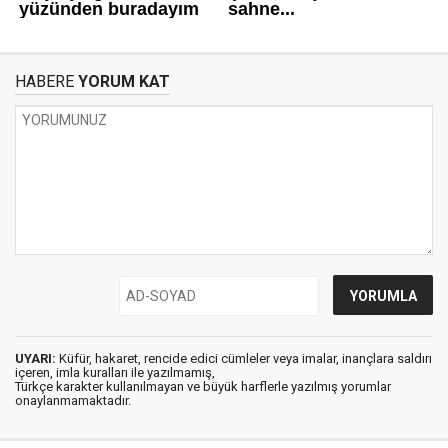
HABERE
YORUM KAT
UYARI:
Küfür, hakaret, rencide edici cümleler veya imalar, inançlara saldırı
içeren, imla kuralları ile yazılmamış,
Türkçe karakter kullanılmayan ve büyük harflerle yazılmış yorumlar
onaylanmamaktadır.