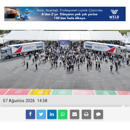
07 Ağustos 2026
14:58