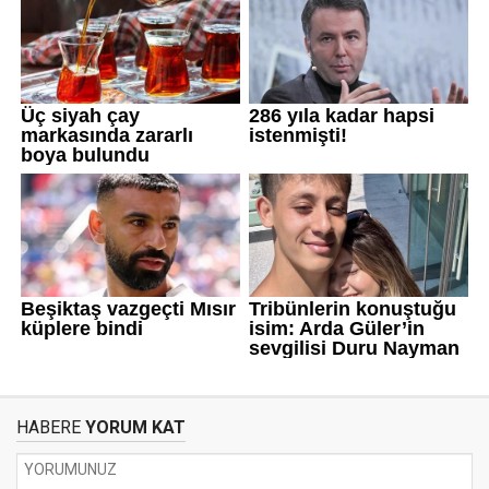
HABERE
YORUM KAT