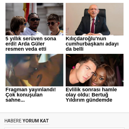
HABERE
YORUM KAT