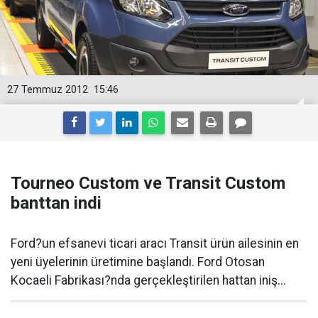
27 Temmuz 2012
15:46
Tourneo Custom ve Transit Custom
banttan indi
Ford?un efsanevi ticari aracı Transit ürün ailesinin en
yeni üyelerinin üretimine başlandı. Ford Otosan
Kocaeli Fabrikası?nda gerçekleştirilen hattan iniş...