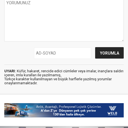
UYARI:
Küfür, hakaret, rencide edici cümleler veya imalar, inançlara saldırı
içeren, imla kuralları ile yazılmamış,
Türkçe karakter kullanılmayan ve büyük harflerle yazılmış yorumlar
onaylanmamaktadır.