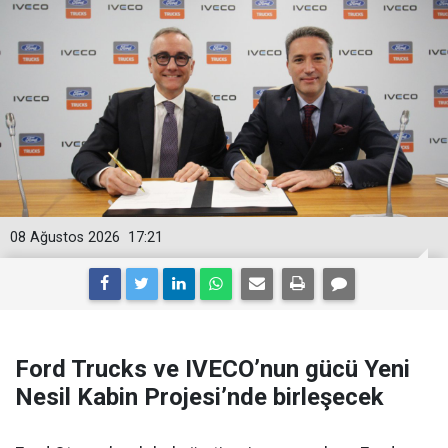
08 Ağustos 2026
17:21
Ford Trucks ve IVECO’nun gücü Yeni
Nesil Kabin Projesi’nde birleşecek