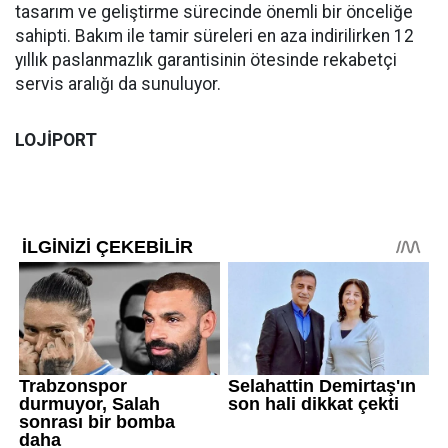
tasarım ve geliştirme sürecinde önemli bir önceliğe
sahipti. Bakım ile tamir süreleri en aza indirilirken 12
yıllık paslanmazlık garantisinin ötesinde rekabetçi
servis aralığı da sunuluyor.
LOJİPORT