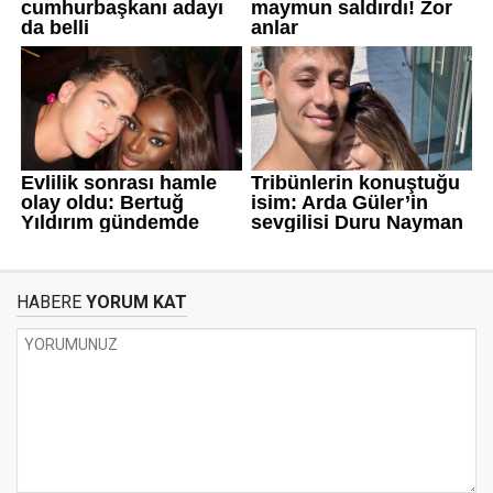
HABERE
YORUM KAT