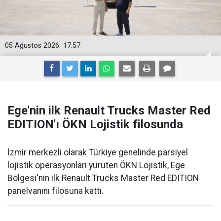
05 Ağustos 2026
17:57
Ege'nin ilk Renault Trucks Master Red
EDITION'ı ÖKN Lojistik filosunda
İzmir merkezli olarak Türkiye genelinde parsiyel
lojistik operasyonları yürüten ÖKN Lojistik, Ege
Bölgesi'nin ilk Renault Trucks Master Red EDITION
panelvanını filosuna kattı.