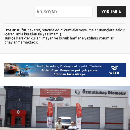
UYARI:
Küfür, hakaret, rencide edici cümleler veya imalar, inançlara saldırı
içeren, imla kuralları ile yazılmamış,
Türkçe karakter kullanılmayan ve büyük harflerle yazılmış yorumlar
onaylanmamaktadır.