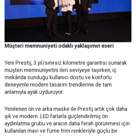
Müşteri memnuniyeti odaklı yaklaşımın eseri
Yeni Prestij, 3 yıl/sınırsız kilometre garantisi sunarak
müşteri memnuniyetini ileri seviyeye taşırken, iç
mekânda sunduğu kullanıcı dostu ve konforlu
deneyimle modern tasarım trendlerine de tam
anlamıyla ayak uyduruyor.
Yenilenen ön ve arka maske ile Prestij artık çok daha
şık ve modern. LED farlarla güçlendirilmiş ön
aydınlatma grubu ve aracın daha ferah görünmesi için
kullanılan mavi ve füme trim renkleriyle güçlü bir