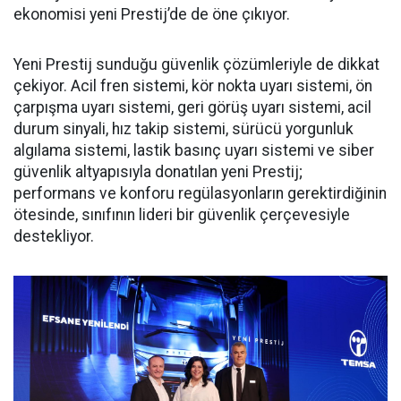
ekonomisi yeni Prestij’de de öne çıkıyor.
Yeni Prestij sunduğu güvenlik çözümleriyle de dikkat
çekiyor. Acil fren sistemi, kör nokta uyarı sistemi, ön
çarpışma uyarı sistemi, geri görüş uyarı sistemi, acil
durum sinyali, hız takip sistemi, sürücü yorgunluk
algılama sistemi, lastik basınç uyarı sistemi ve siber
güvenlik altyapısıyla donatılan yeni Prestij;
performans ve konforu regülasyonların gerektirdiğinin
ötesinde, sınıfının lideri bir güvenlik çerçevesiyle
destekliyor.