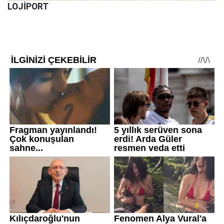
LOJİPORT