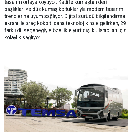
tasarım ortaya koyuyor. Kadife kumaştan deri
başlıkları ve düz kumaş koltuklarıyla modern tasarım
trendlerine uyum sağlıyor. Dijital sürücü bilgilendirme
ekranı ile araç kokpiti daha teknolojik hale gelirken, 29
farklı dil seçeneğiyle özellikle yurt dışı kullanıcıları için
kolaylık sağlıyor.