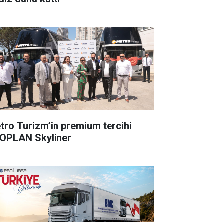
tro Turizm’in premium tercihi
OPLAN Skyliner