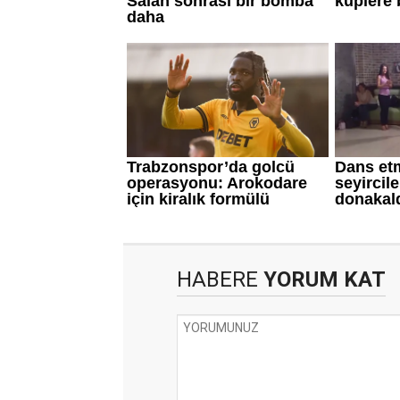
HABERE
YORUM KAT