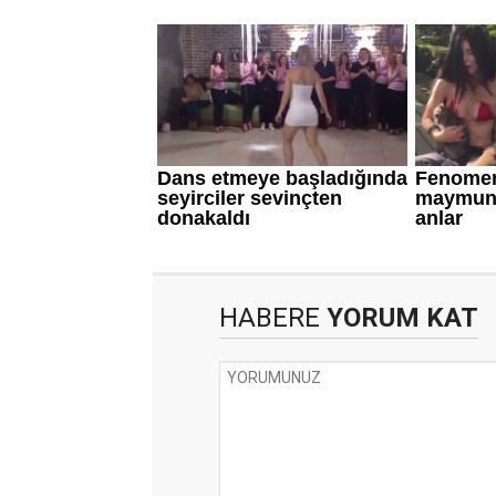
HABERE
YORUM KAT