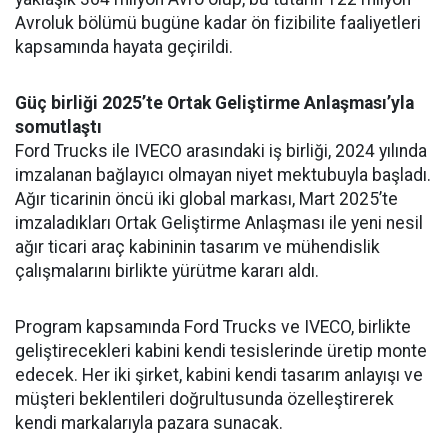
Avroluk bölümü bugüne kadar ön fizibilite faaliyetleri
kapsamında hayata geçirildi.
Güç birliği 2025’te Ortak Geliştirme Anlaşması’yla
somutlaştı
Ford Trucks ile IVECO arasındaki iş birliği, 2024 yılında
imzalanan bağlayıcı olmayan niyet mektubuyla başladı.
Ağır ticarinin öncü iki global markası, Mart 2025’te
imzaladıkları Ortak Geliştirme Anlaşması ile yeni nesil
ağır ticari araç kabininin tasarım ve mühendislik
çalışmalarını birlikte yürütme kararı aldı.
Program kapsamında Ford Trucks ve IVECO, birlikte
geliştirecekleri kabini kendi tesislerinde üretip monte
edecek. Her iki şirket, kabini kendi tasarım anlayışı ve
müşteri beklentileri doğrultusunda özelleştirerek
kendi markalarıyla pazara sunacak.