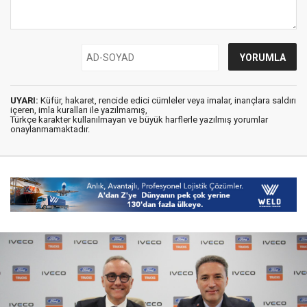
UYARI:
Küfür, hakaret, rencide edici cümleler veya imalar, inançlara saldırı
içeren, imla kuralları ile yazılmamış,
Türkçe karakter kullanılmayan ve büyük harflerle yazılmış yorumlar
onaylanmamaktadır.