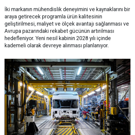
İki markanın mühendislik deneyimini ve kaynaklarını bir
araya getirecek programla ürün kalitesinin
geliştirilmesi, maliyet ve ölçek avantajı sağlanması ve
Avrupa pazarındaki rekabet gücünün artırılması
hedefleniyor. Yeni nesil kabinin 2028 yılı içinde
kademeli olarak devreye alınması planlanıyor.