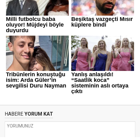
HABERE
YORUM KAT