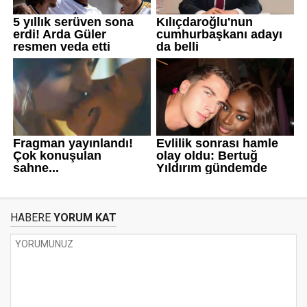
HABERE
YORUM KAT