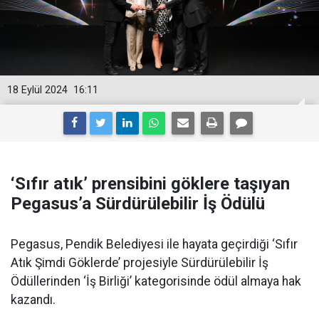
18 Eylül 2024
16:11
‘Sıfır atık’ prensibini göklere taşıyan
Pegasus’a Sürdürülebilir İş Ödülü
Pegasus, Pendik Belediyesi ile hayata geçirdiği ‘Sıfır
Atık Şimdi Göklerde’ projesiyle Sürdürülebilir İş
Ödüllerinden ‘İş Birliği’ kategorisinde ödül almaya hak
kazandı.