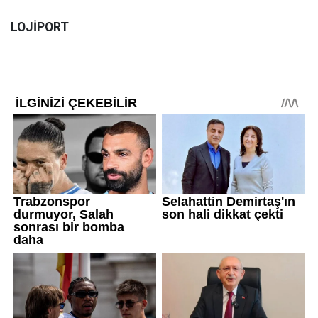
LOJİPORT