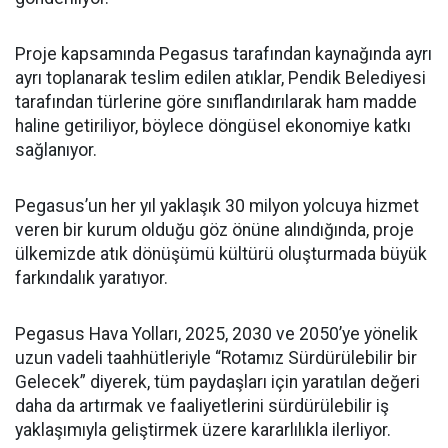
Proje kapsamında Pegasus tarafından kaynağında ayrı
ayrı toplanarak teslim edilen atıklar, Pendik Belediyesi
tarafından türlerine göre sınıflandırılarak ham madde
haline getiriliyor, böylece döngüsel ekonomiye katkı
sağlanıyor.
Pegasus’un her yıl yaklaşık 30 milyon yolcuya hizmet
veren bir kurum olduğu göz önüne alındığında, proje
ülkemizde atık dönüşümü kültürü oluşturmada büyük
farkındalık yaratıyor.
Pegasus Hava Yolları, 2025, 2030 ve 2050’ye yönelik
uzun vadeli taahhütleriyle “Rotamız Sürdürülebilir bir
Gelecek” diyerek, tüm paydaşları için yaratılan değeri
daha da artırmak ve faaliyetlerini sürdürülebilir iş
yaklaşımıyla geliştirmek üzere kararlılıkla ilerliyor.