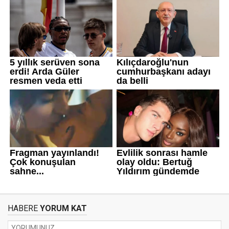
HABERE
YORUM KAT