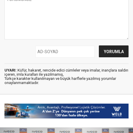
UYARI:
Küfür, hakaret, rencide edici cümleler veya imalar, inançlara saldırı
içeren, imla kuralları ile yazılmamış,
Türkçe karakter kullanılmayan ve büyük harflerle yazılmış yorumlar
onaylanmamaktadır.