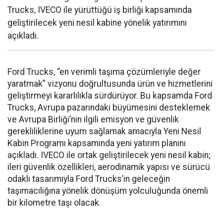
Trucks, IVECO ile yürüttüğü iş birliği kapsamında
geliştirilecek yeni nesil kabine yönelik yatırımını
açıkladı.
Ford Trucks, “en verimli taşıma çözümleriyle değer
yaratmak” vizyonu doğrultusunda ürün ve hizmetlerini
geliştirmeyi kararlılıkla sürdürüyor. Bu kapsamda Ford
Trucks, Avrupa pazarındaki büyümesini desteklemek
ve Avrupa Birliği’nin ilgili emisyon ve güvenlik
gerekliliklerine uyum sağlamak amacıyla Yeni Nesil
Kabin Programı kapsamında yeni yatırım planını
açıkladı. IVECO ile ortak geliştirilecek yeni nesil kabin;
ileri güvenlik özellikleri, aerodinamik yapısı ve sürücü
odaklı tasarımıyla Ford Trucks’ın geleceğin
taşımacılığına yönelik dönüşüm yolculuğunda önemli
bir kilometre taşı olacak.