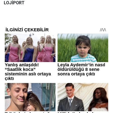
LOJİPORT