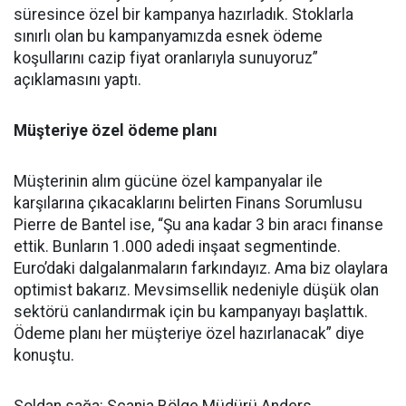
süresince özel bir kampanya hazırladık. Stoklarla
sınırlı olan bu kampanyamızda esnek ödeme
koşullarını cazip fiyat oranlarıyla sunuyoruz”
açıklamasını yaptı.
Müşteriye özel ödeme planı
Müşterinin alım gücüne özel kampanyalar ile
karşılarına çıkacaklarını belirten Finans Sorumlusu
Pierre de Bantel ise, “Şu ana kadar 3 bin aracı finanse
ettik. Bunların 1.000 adedi inşaat segmentinde.
Euro’daki dalgalanmaların farkındayız. Ama biz olaylara
optimist bakarız. Mevsimsellik nedeniyle düşük olan
sektörü canlandırmak için bu kampanyayı başlattık.
Ödeme planı her müşteriye özel hazırlanacak” diye
konuştu.