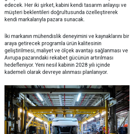
edecek. Her iki şirket, kabini kendi tasarım anlayışı ve
müşteri beklentileri doğrultusunda özelleştirerek
kendi markalarıyla pazara sunacak.
İki markanın mühendislik deneyimini ve kaynaklarını bir
araya getirecek programla ürün kalitesinin
geliştirilmesi, maliyet ve ölçek avantajı sağlanması ve
Avrupa pazarındaki rekabet gücünün artırılması
hedefleniyor. Yeni nesil kabinin 2028 yılı içinde
kademeli olarak devreye alınması planlanıyor.