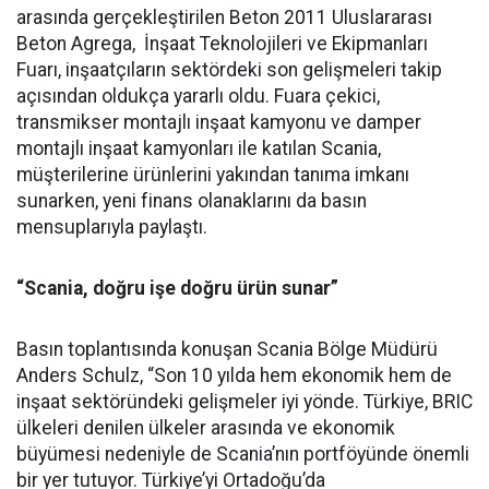
arasında gerçekleştirilen Beton 2011 Uluslararası
Beton Agrega, İnşaat Teknolojileri ve Ekipmanları
Fuarı, inşaatçıların sektördeki son gelişmeleri takip
açısından oldukça yararlı oldu. Fuara çekici,
transmikser montajlı inşaat kamyonu ve damper
montajlı inşaat kamyonları ile katılan Scania,
müşterilerine ürünlerini yakından tanıma imkanı
sunarken, yeni finans olanaklarını da basın
mensuplarıyla paylaştı.
“Scania, doğru işe doğru ürün sunar”
Basın toplantısında konuşan Scania Bölge Müdürü
Anders Schulz, “Son 10 yılda hem ekonomik hem de
inşaat sektöründeki gelişmeler iyi yönde. Türkiye, BRIC
ülkeleri denilen ülkeler arasında ve ekonomik
büyümesi nedeniyle de Scania’nın portföyünde önemli
bir yer tutuyor. Türkiye’yi Ortadoğu’da