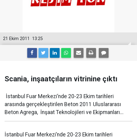
21 Ekim 2011
13:25
Scania, inşaatçıların vitrinine çıktı
İstanbul Fuar Merkezi’nde 20-23 Ekim tarihleri
arasında gerçekleştirilen Beton 2011 Uluslararası
Beton Agrega, İnşaat Teknolojileri ve Ekipmanları...
İstanbul Fuar Merkezi’nde 20-23 Ekim tarihleri