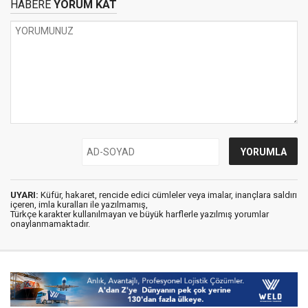
HABERE
YORUM KAT
UYARI:
Küfür, hakaret, rencide edici cümleler veya imalar, inançlara saldırı
içeren, imla kuralları ile yazılmamış,
Türkçe karakter kullanılmayan ve büyük harflerle yazılmış yorumlar
onaylanmamaktadır.