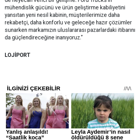
mühendislik gücünü ve ürün geliştirme kabiliyetini
yansıtan yeni nesil kabinin, müşterilerimize daha
rekabetçi, daha konforlu ve geleceğe hazır çözümler
sunarken markamızın uluslararası pazarlardaki itibarını
da güçlendireceğine inanıyoruz.”
LOJİPORT