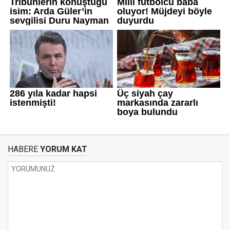
HABERE
YORUM KAT