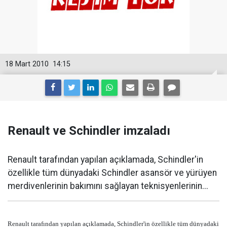
18 Mart 2010
14:15
Renault ve Schindler imzaladı
Renault tarafından yapılan açıklamada, Schindler'in
özellikle tüm dünyadaki Schindler asansör ve yürüyen
merdivenlerinin bakımını sağlayan teknisyenlerinin...
Renault tarafından yapılan açıklamada, Schindler'in özellikle tüm dünyadaki