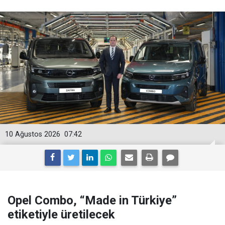
10 Ağustos 2026
07:42
Opel Combo, “Made in Türkiye”
etiketiyle üretilecek