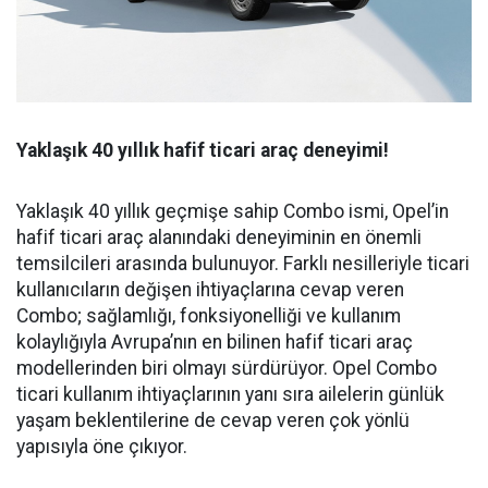
Yaklaşık 40 yıllık hafif ticari araç deneyimi!
Yaklaşık 40 yıllık geçmişe sahip Combo ismi, Opel’in
hafif ticari araç alanındaki deneyiminin en önemli
temsilcileri arasında bulunuyor. Farklı nesilleriyle ticari
kullanıcıların değişen ihtiyaçlarına cevap veren
Combo; sağlamlığı, fonksiyonelliği ve kullanım
kolaylığıyla Avrupa’nın en bilinen hafif ticari araç
modellerinden biri olmayı sürdürüyor. Opel Combo
ticari kullanım ihtiyaçlarının yanı sıra ailelerin günlük
yaşam beklentilerine de cevap veren çok yönlü
yapısıyla öne çıkıyor.