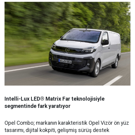
Intelli-Lux LED® Matrix Far teknolojisiyle
segmentinde fark yaratıyor
Opel Combo; markanın karakteristik Opel Vizör ön yüz
tasarımı, dijital kokpiti, gelişmiş sürüş destek