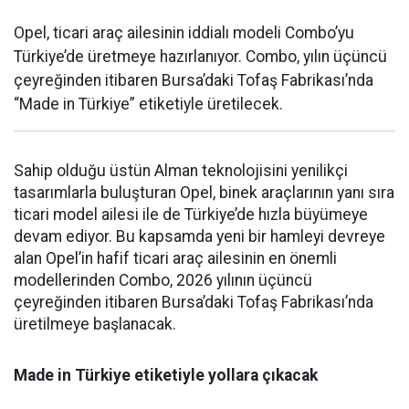
Opel, ticari araç ailesinin iddialı modeli Combo’yu
Türkiye’de üretmeye hazırlanıyor. Combo, yılın üçüncü
çeyreğinden itibaren Bursa’daki Tofaş Fabrikası’nda
“Made in Türkiye” etiketiyle üretilecek.
Sahip olduğu üstün Alman teknolojisini yenilikçi
tasarımlarla buluşturan Opel, binek araçlarının yanı sıra
ticari model ailesi ile de Türkiye’de hızla büyümeye
devam ediyor. Bu kapsamda yeni bir hamleyi devreye
alan Opel’in hafif ticari araç ailesinin en önemli
modellerinden Combo, 2026 yılının üçüncü
çeyreğinden itibaren Bursa’daki Tofaş Fabrikası’nda
üretilmeye başlanacak.
Made in Türkiye etiketiyle yollara çıkacak