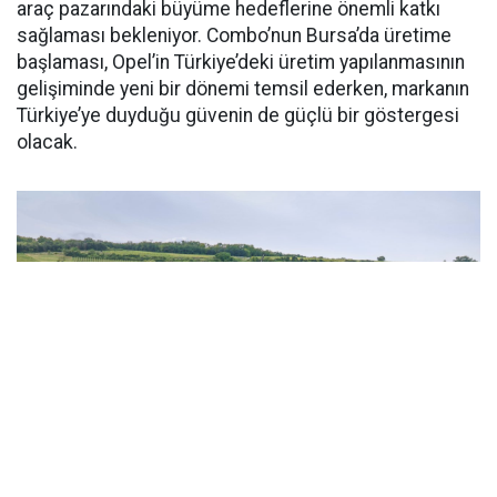
araç pazarındaki büyüme hedeflerine önemli katkı
sağlaması bekleniyor. Combo’nun Bursa’da üretime
başlaması, Opel’in Türkiye’deki üretim yapılanmasının
gelişiminde yeni bir dönemi temsil ederken, markanın
Türkiye’ye duyduğu güvenin de güçlü bir göstergesi
olacak.