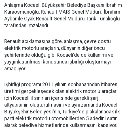
Anlaşma Kocaeli Büyükşehir Belediye Başkanı İbrahim
Karaosmanoğlu, Renault MAIS Genel Müdürü İbrahim
Aybar ile Oyak Renault Genel Müdürü Tarık Tunalıoğlu
tarafından imzalandı.
Renault açıklamasına göre, anlaşma, çevre dostu
elektrik motorlu araçların, dünyanın diğer öncü
şehirlerinde olduğu gibi Kocaeli'de de kullanımı ve
yaygınlaştırılması konusunda işbirliği oluşturmayı
amaçlıyor.
İşbirliği programı 2011 yılının sonbaharından itibaren
üretimi gerçekleşecek olan elektrik motorlu araçlar
için Kocaeli il sınırları içerisinde gerekli şarj
altyapısının oluşturulmasını ve aynı zamanda Kocaeli
Büyükşehir Belediyesi'nin, Türkiye'de plakalanacak ilk
parti elektrik motorlu otomobillerden 5 adedini satın
alarak belediye hizmetlerinde kullanmasını kapsıyor.