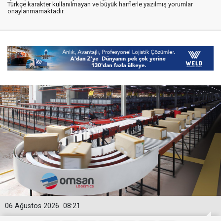
Türkçe karakter kullanılmayan ve büyük harflerle yazılmış yorumlar
onaylanmamaktadır.
06 Ağustos 2026
08:21