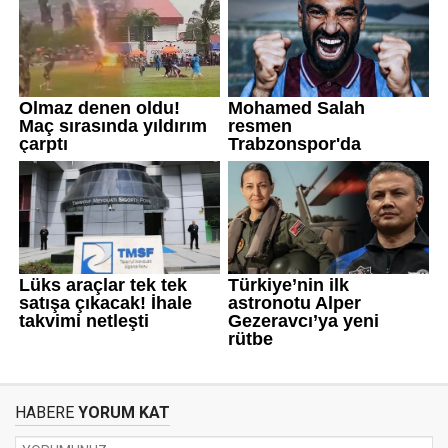
HABERE
YORUM KAT