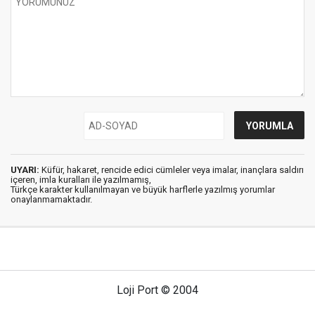
UYARI:
Küfür, hakaret, rencide edici cümleler veya imalar, inançlara saldırı
içeren, imla kuralları ile yazılmamış,
Türkçe karakter kullanılmayan ve büyük harflerle yazılmış yorumlar
onaylanmamaktadır.
Loji Port © 2004