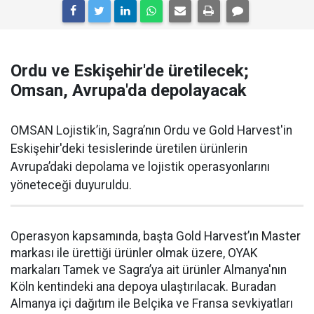
Ordu ve Eskişehir'de üretilecek;
Omsan, Avrupa'da depolayacak
OMSAN Lojistik’in, Sagra’nın Ordu ve Gold Harvest'in
Eskişehir'deki tesislerinde üretilen ürünlerin
Avrupa’daki depolama ve lojistik operasyonlarını
yöneteceği duyuruldu.
Operasyon kapsamında, başta Gold Harvest’ın Master
markası ile ürettiği ürünler olmak üzere, OYAK
markaları Tamek ve Sagra’ya ait ürünler Almanya'nın
Köln kentindeki ana depoya ulaştırılacak. Buradan
Almanya içi dağıtım ile Belçika ve Fransa sevkiyatları