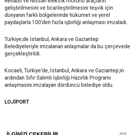
Renault ve Nissan elektrik motorlu araçların
geliştirilmesini ve ticarileştirilmesini teşvik için
dünyanın farklı bölgelerinde hükümet ve yerel
paydaşlarla 100'den fazla işbirliği anlaşması imzaladı.
Türkiye;de İstanbul, Ankara ve Gaziantep
Belediyeleriyle imzalanan anlaşmalar da bu çerçevede
gerçekleştirildi.
Kocaeli, Türkiye'de, İstanbul, Ankara ve Gaziantep;in
ardından Sıfır Salımlı İşbirliği Hazırlık Programı
anlaşmasını imzalayan dördüncü belediye oldu.
LOJİPORT