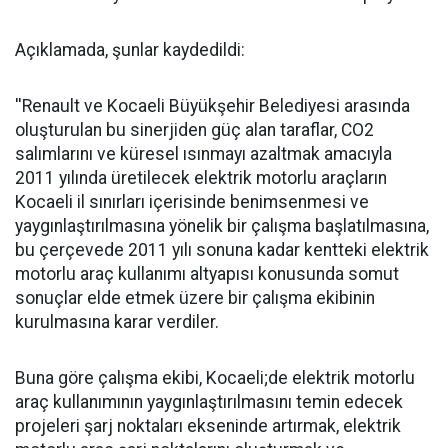
Açıklamada, şunlar kaydedildi:
''Renault ve Kocaeli Büyükşehir Belediyesi arasında
oluşturulan bu sinerjiden güç alan taraflar, CO2
salımlarını ve küresel ısınmayı azaltmak amacıyla
2011 yılında üretilecek elektrik motorlu araçların
Kocaeli il sınırları içerisinde benimsenmesi ve
yaygınlaştırılmasına yönelik bir çalışma başlatılmasına,
bu çerçevede 2011 yılı sonuna kadar kentteki elektrik
motorlu araç kullanımı altyapısı konusunda somut
sonuçlar elde etmek üzere bir çalışma ekibinin
kurulmasına karar verdiler.
Buna göre çalışma ekibi, Kocaeli;de elektrik motorlu
araç kullanımının yaygınlaştırılmasını temin edecek
projeleri şarj noktaları ekseninde artırmak, elektrik