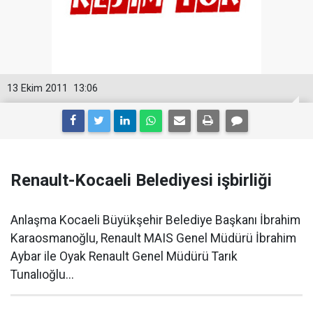
13 Ekim 2011
13:06
Renault-Kocaeli Belediyesi işbirliği
Anlaşma Kocaeli Büyükşehir Belediye Başkanı İbrahim
Karaosmanoğlu, Renault MAIS Genel Müdürü İbrahim
Aybar ile Oyak Renault Genel Müdürü Tarık
Tunalıoğlu...