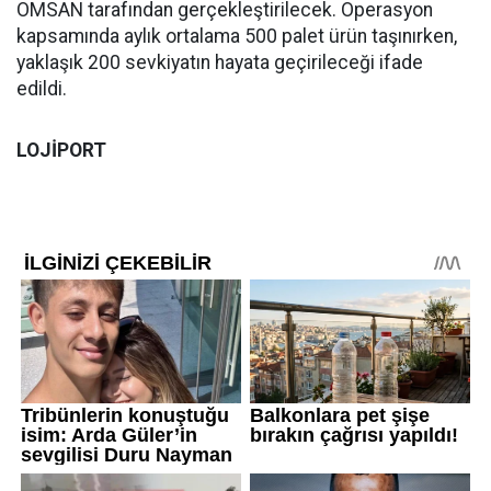
OMSAN tarafından gerçekleştirilecek. Operasyon
kapsamında aylık ortalama 500 palet ürün taşınırken,
yaklaşık 200 sevkiyatın hayata geçirileceği ifade
edildi.
LOJİPORT