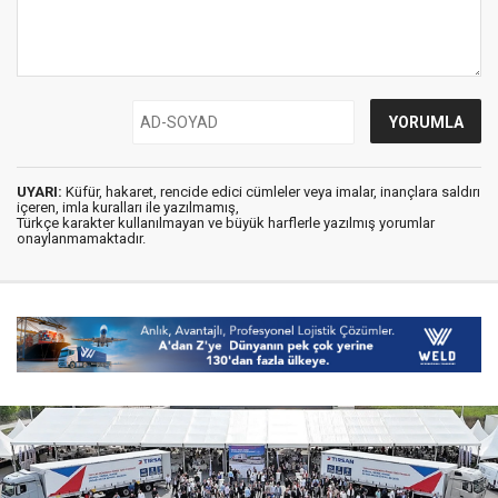
UYARI:
Küfür, hakaret, rencide edici cümleler veya imalar, inançlara saldırı
içeren, imla kuralları ile yazılmamış,
Türkçe karakter kullanılmayan ve büyük harflerle yazılmış yorumlar
onaylanmamaktadır.