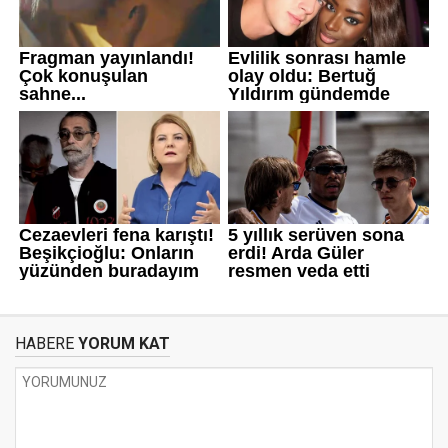
HABERE
YORUM KAT