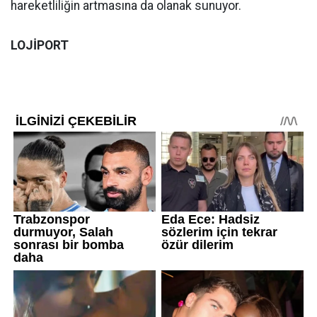
hareketliliğin artmasına da olanak sunuyor.
LOJİPORT