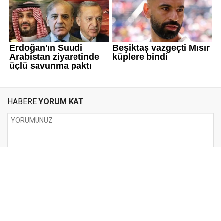
HABERE
YORUM KAT