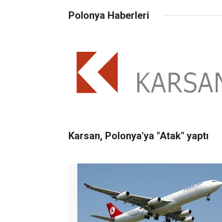
Polonya Haberleri
Karsan, Polonya'ya "Atak" yaptı