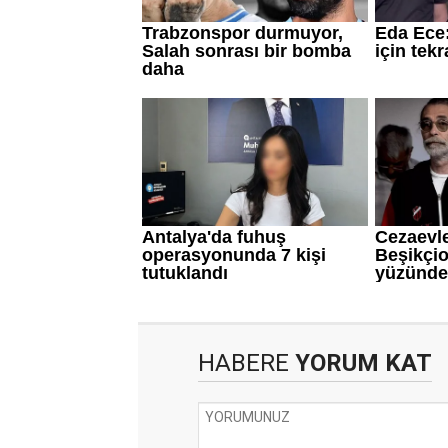
HABERE
YORUM KAT