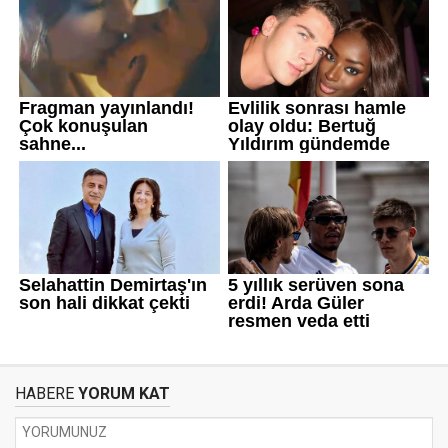
HABERE
YORUM KAT