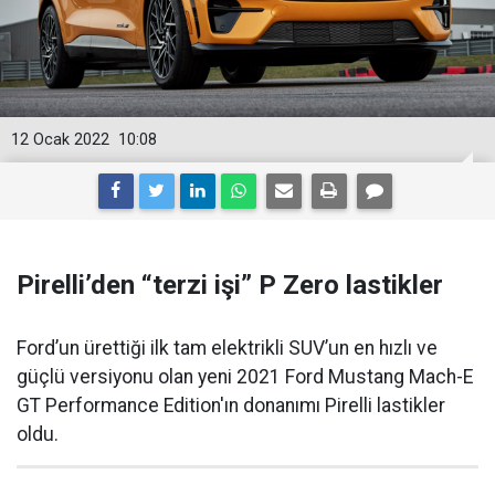
12 Ocak 2022
10:08
Pirelli’den “terzi işi” P Zero lastikler
Ford’un ürettiği ilk tam elektrikli SUV’un en hızlı ve
güçlü versiyonu olan yeni 2021 Ford Mustang Mach-E
GT Performance Edition'ın donanımı Pirelli lastikler
oldu.