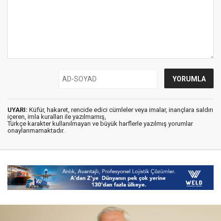
UYARI:
Küfür, hakaret, rencide edici cümleler veya imalar, inançlara saldırı
içeren, imla kuralları ile yazılmamış,
Türkçe karakter kullanılmayan ve büyük harflerle yazılmış yorumlar
onaylanmamaktadır.