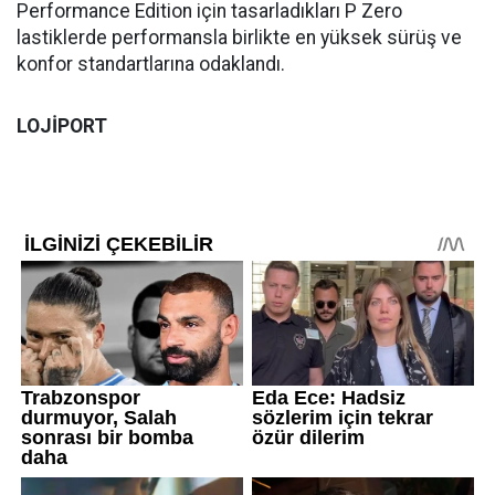
Performance Edition için tasarladıkları P Zero
lastiklerde performansla birlikte en yüksek sürüş ve
konfor standartlarına odaklandı.
LOJİPORT