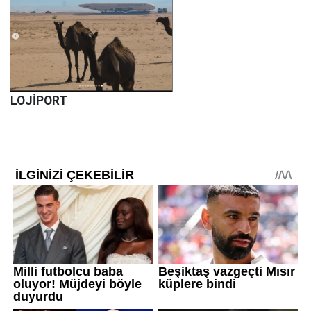
LOJİPORT