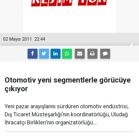
02 Mayıs 2011
22:44
Otomotiv yeni segmentlerle görücüye
çıkıyor
Yeni pazar arayışlarını sürdüren otomotiv endüstrisi,
Dış Ticaret Müsteşarlığı’nın koordinatörlüğü, Uludağ
İhracatçı Birlikleri’nin organizatörlüğü...