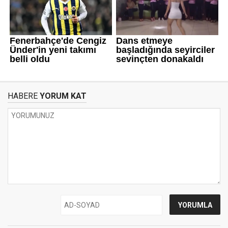
HABERE
YORUM KAT