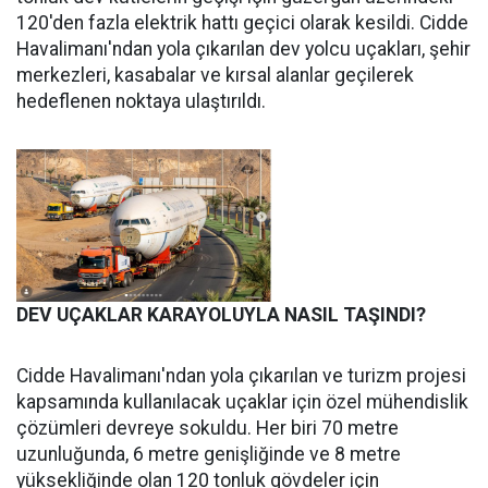
120'den fazla elektrik hattı geçici olarak kesildi. Cidde
Havalimanı'ndan yola çıkarılan dev yolcu uçakları, şehir
merkezleri, kasabalar ve kırsal alanlar geçilerek
hedeflenen noktaya ulaştırıldı.
DEV UÇAKLAR KARAYOLUYLA NASIL TAŞINDI?
Cidde Havalimanı'ndan yola çıkarılan ve turizm projesi
kapsamında kullanılacak uçaklar için özel mühendislik
çözümleri devreye sokuldu. Her biri 70 metre
uzunluğunda, 6 metre genişliğinde ve 8 metre
yüksekliğinde olan 120 tonluk gövdeler için