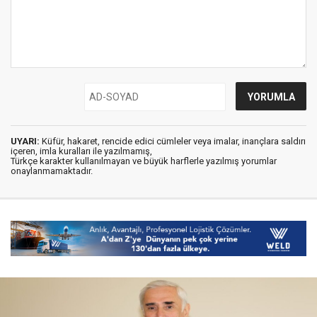
UYARI:
Küfür, hakaret, rencide edici cümleler veya imalar, inançlara saldırı
içeren, imla kuralları ile yazılmamış,
Türkçe karakter kullanılmayan ve büyük harflerle yazılmış yorumlar
onaylanmamaktadır.