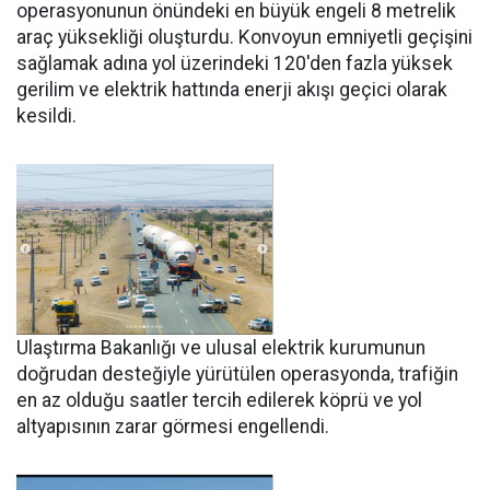
operasyonunun önündeki en büyük engeli 8 metrelik
araç yüksekliği oluşturdu. Konvoyun emniyetli geçişini
sağlamak adına yol üzerindeki 120'den fazla yüksek
gerilim ve elektrik hattında enerji akışı geçici olarak
kesildi.
Ulaştırma Bakanlığı ve ulusal elektrik kurumunun
doğrudan desteğiyle yürütülen operasyonda, trafiğin
en az olduğu saatler tercih edilerek köprü ve yol
altyapısının zarar görmesi engellendi.