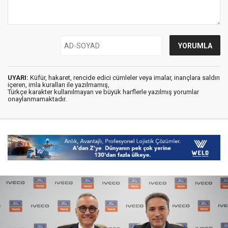
UYARI:
Küfür, hakaret, rencide edici cümleler veya imalar, inançlara saldırı
içeren, imla kuralları ile yazılmamış,
Türkçe karakter kullanılmayan ve büyük harflerle yazılmış yorumlar
onaylanmamaktadır.