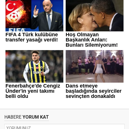
HABERE
YORUM KAT