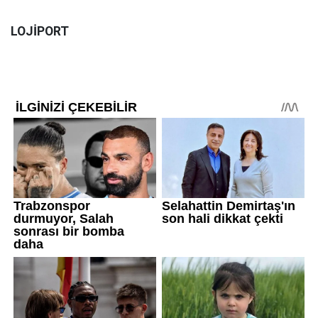
LOJİPORT