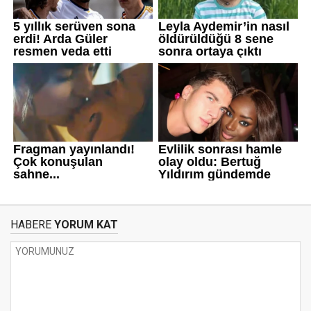
HABERE
YORUM KAT