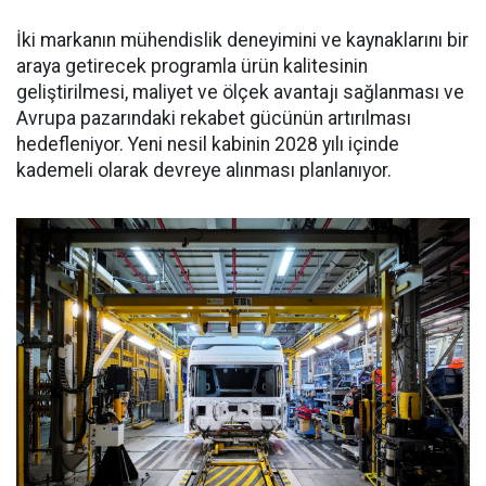
İki markanın mühendislik deneyimini ve kaynaklarını bir
araya getirecek programla ürün kalitesinin
geliştirilmesi, maliyet ve ölçek avantajı sağlanması ve
Avrupa pazarındaki rekabet gücünün artırılması
hedefleniyor. Yeni nesil kabinin 2028 yılı içinde
kademeli olarak devreye alınması planlanıyor.