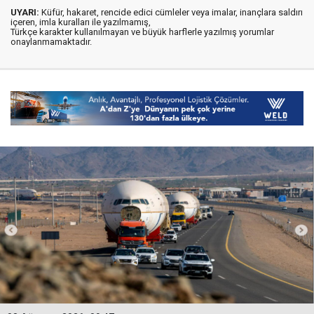
UYARI:
Küfür, hakaret, rencide edici cümleler veya imalar, inançlara saldırı
içeren, imla kuralları ile yazılmamış,
Türkçe karakter kullanılmayan ve büyük harflerle yazılmış yorumlar
onaylanmamaktadır.