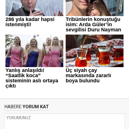
HABERE
YORUM KAT