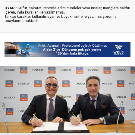
UYARI:
Küfür, hakaret, rencide edici cümleler veya imalar, inançlara saldırı
içeren, imla kuralları ile yazılmamış,
Türkçe karakter kullanılmayan ve büyük harflerle yazılmış yorumlar
onaylanmamaktadır.