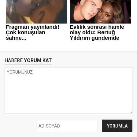
HABERE
YORUM KAT