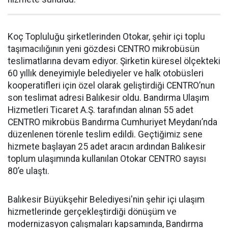
Koç Topluluğu şirketlerinden Otokar, şehir içi toplu
taşımacılığının yeni gözdesi CENTRO mikrobüsün
teslimatlarına devam ediyor. Şirketin küresel ölçekteki
60 yıllık deneyimiyle belediyeler ve halk otobüsleri
kooperatifleri için özel olarak geliştirdiği CENTRO’nun
son teslimat adresi Balıkesir oldu. Bandırma Ulaşım
Hizmetleri Ticaret A.Ş. tarafından alınan 55 adet
CENTRO mikrobüs Bandırma Cumhuriyet Meydanı’nda
düzenlenen törenle teslim edildi. Geçtiğimiz sene
hizmete başlayan 25 adet aracın ardından Balıkesir
toplum ulaşımında kullanılan Otokar CENTRO sayısı
80’e ulaştı.
Balıkesir Büyükşehir Belediyesi'nin şehir içi ulaşım
hizmetlerinde gerçekleştirdiği dönüşüm ve
modernizasyon çalışmaları kapsamında, Bandırma