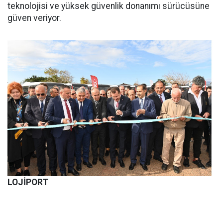
teknolojisi ve yüksek güvenlik donanımı sürücüsüne
güven veriyor.
LOJİPORT