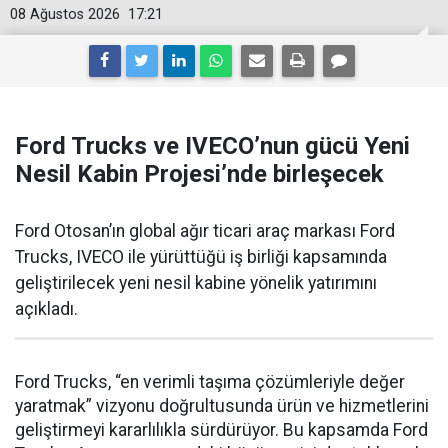
08 Ağustos 2026
17:21
Ford Trucks ve IVECO’nun gücü Yeni
Nesil Kabin Projesi’nde birleşecek
Ford Otosan’ın global ağır ticari araç markası Ford
Trucks, IVECO ile yürüttüğü iş birliği kapsamında
geliştirilecek yeni nesil kabine yönelik yatırımını
açıkladı.
Ford Trucks, “en verimli taşıma çözümleriyle değer
yaratmak” vizyonu doğrultusunda ürün ve hizmetlerini
geliştirmeyi kararlılıkla sürdürüyor. Bu kapsamda Ford