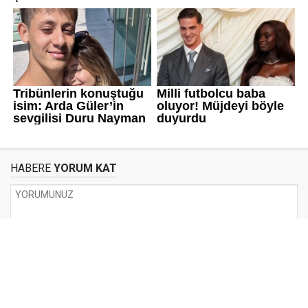
HABERE
YORUM KAT