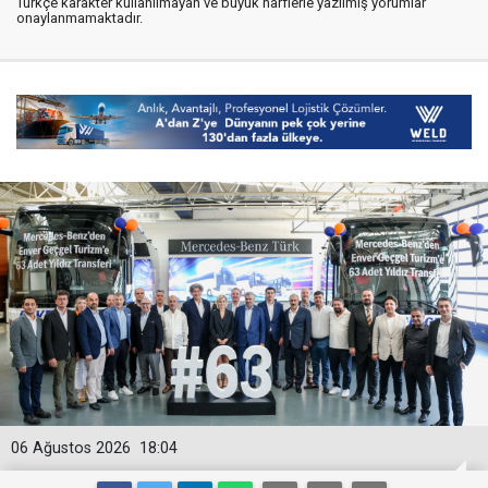
Türkçe karakter kullanılmayan ve büyük harflerle yazılmış yorumlar
onaylanmamaktadır.
06 Ağustos 2026
18:04