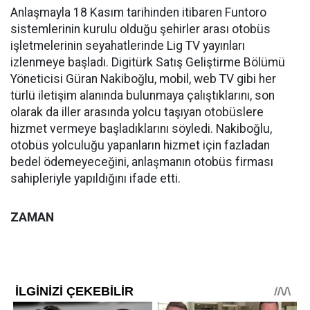
Anlaşmayla 18 Kasım tarihinden itibaren Funtoro
sistemlerinin kurulu olduğu şehirler arası otobüs
işletmelerinin seyahatlerinde Lig TV yayınları
izlenmeye başladı. Digitürk Satış Geliştirme Bölümü
Yöneticisi Güran Nakiboğlu, mobil, web TV gibi her
türlü iletişim alanında bulunmaya çalıştıklarını, son
olarak da iller arasında yolcu taşıyan otobüslere
hizmet vermeye başladıklarını söyledi. Nakiboğlu,
otobüs yolculuğu yapanların hizmet için fazladan
bedel ödemeyeceğini, anlaşmanın otobüs firması
sahipleriyle yapıldığını ifade etti.
ZAMAN