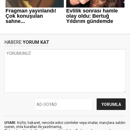
HABERE
YORUM KAT
UYARI:
Küfür, hakaret, rencide edici cümleler veya imalar, inançlara saldırı
içeren, imla kuralları ile yazılmamış,