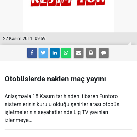
22 Kasım 2011
09:59
Otobüslerde naklen maç yayını
Anlaşmayla 18 Kasım tarihinden itibaren Funtoro
sistemlerinin kurulu olduğu şehirler arası otobüs
işletmelerinin seyahatlerinde Lig TV yayınları
izlenmeye...