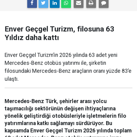
Enver Geçgel Turizm, filosuna 63
Yıldız daha kattı
Enver Geçgel Turizm’in 2026 yılında 63 adet yeni
Mercedes-Benz otobüs yatırımı ile, şirketin
filosundaki Mercedes-Benz araçların oranı yüzde 83’e
ulaştı.
Mercedes-Benz Türk, şehirler arası yolcu
taşımacılığı sektörünün değişen ihtiyaçlarına
yönelik geliştirdiği otobüsleriyle işletmelerin filo
yatırımlarına katkı sağlamayı sürdürüyor. Bu
kapsamda Enver Geçgel Turizm 2026 yılında toplam