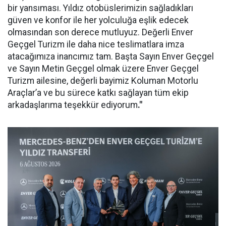
bir yansıması. Yıldız otobüslerimizin sağladıkları
güven ve konfor ile her yolculuğa eşlik edecek
olmasından son derece mutluyuz. Değerli Enver
Geçgel Turizm ile daha nice teslimatlara imza
atacağımıza inancımız tam. Başta Sayın Enver Geçgel
ve Sayın Metin Geçgel olmak üzere Enver Geçgel
Turizm ailesine, değerli bayimiz Koluman Motorlu
Araçlar’a ve bu sürece katkı sağlayan tüm ekip
arkadaşlarıma teşekkür ediyorum
."