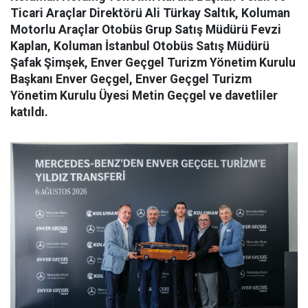
Ticari Araçlar Direktörü Ali Türkay Saltık, Koluman
Motorlu Araçlar Otobüs Grup Satış Müdürü Fevzi
Kaplan, Koluman İstanbul Otobüs Satış Müdürü
Şafak Şimşek, Enver Geçgel Turizm Yönetim Kurulu
Başkanı Enver Geçgel, Enver Geçgel Turizm
Yönetim Kurulu Üyesi Metin Geçgel ve davetliler
katıldı.