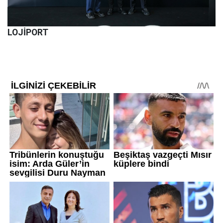
LOJİPORT