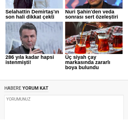
HABERE
YORUM KAT