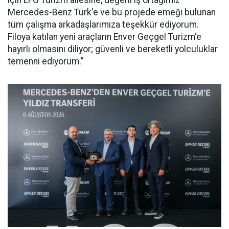
Mercedes-Benz Türk'e ve bu projede emeği bulunan
tüm çalışma arkadaşlarımıza teşekkür ediyorum.
Filoya katılan yeni araçların Enver Geçgel Turizm'e
hayırlı olmasını diliyor; güvenli ve bereketli yolculuklar
temenni ediyorum.”