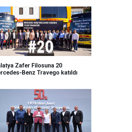
latya Zafer Filosuna 20
rcedes-Benz Travego katıldı