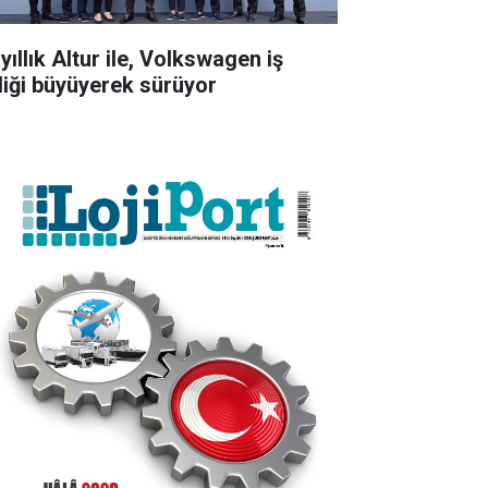
yıllık Altur ile, Volkswagen iş
rliği büyüyerek sürüyor