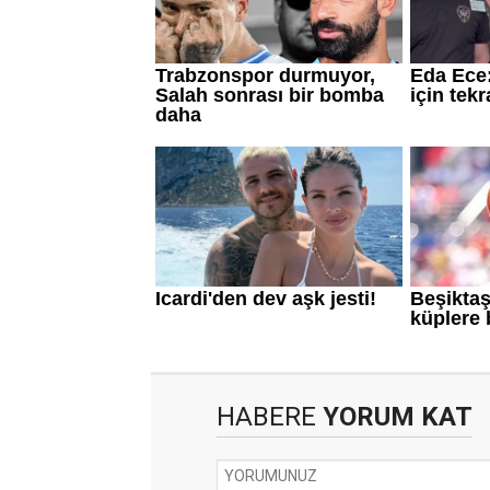
HABERE
YORUM KAT