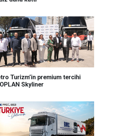
tro Turizm’in premium tercihi
OPLAN Skyliner