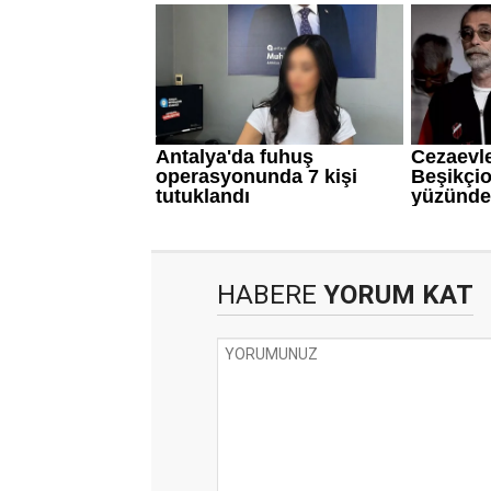
HABERE
YORUM KAT