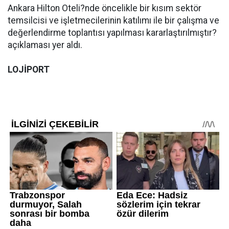
Ankara Hilton Oteli?nde öncelikle bir kısım sektör
temsilcisi ve işletmecilerinin katılımı ile bir çalışma ve
değerlendirme toplantısı yapılması kararlaştırılmıştır?
açıklaması yer aldı.
LOJİPORT