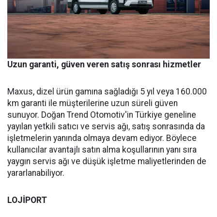
Uzun garanti, güven veren satış sonrası hizmetler
Maxus, dizel ürün gamına sağladığı 5 yıl veya 160.000
km garanti ile müşterilerine uzun süreli güven
sunuyor. Doğan Trend Otomotiv'in Türkiye geneline
yayılan yetkili satıcı ve servis ağı, satış sonrasında da
işletmelerin yanında olmaya devam ediyor. Böylece
kullanıcılar avantajlı satın alma koşullarının yanı sıra
yaygın servis ağı ve düşük işletme maliyetlerinden de
yararlanabiliyor.
LOJİPORT