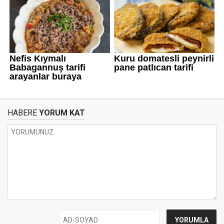
HABERE
YORUM KAT