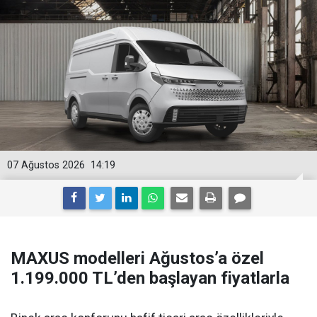
07 Ağustos 2026
14:19
MAXUS modelleri Ağustos’a özel
1.199.000 TL’den başlayan fiyatlarla