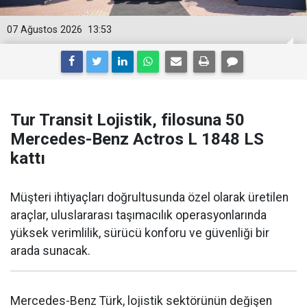
07 Ağustos 2026
13:53
Tur Transit Lojistik, filosuna 50
Mercedes-Benz Actros L 1848 LS
kattı
Müşteri ihtiyaçları doğrultusunda özel olarak üretilen
araçlar, uluslararası taşımacılık operasyonlarında
yüksek verimlilik, sürücü konforu ve güvenliği bir
arada sunacak.
Mercedes-Benz Türk, lojistik sektörünün değişen