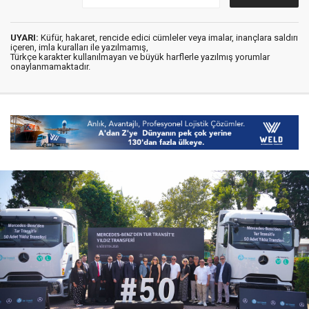
UYARI:
Küfür, hakaret, rencide edici cümleler veya imalar, inançlara saldırı
içeren, imla kuralları ile yazılmamış,
Türkçe karakter kullanılmayan ve büyük harflerle yazılmış yorumlar
onaylanmamaktadır.