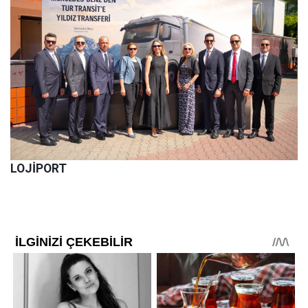
LOJİPORT