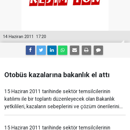
14 Haziran 2011
17:20
Otobüs kazalarına bakanlık el attı
15 Haziran 2011 tarihinde sektör temsilcilerinin
katılımı ile bir toplantı düzenleyecek olan Bakanlık
yetkilileri, kazaların sebeplerini ve çözüm önerilerini...
15 Haziran 2011 tarihinde sektör temsilcilerinin