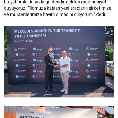
bu yatırımla daha da güçlendirmekten memnuniyet
duyuyoruz. Filomuza katılan yeni araçların şirketimize
ve müşterilerimize hayırlı olmasını diliyorum." dedi.