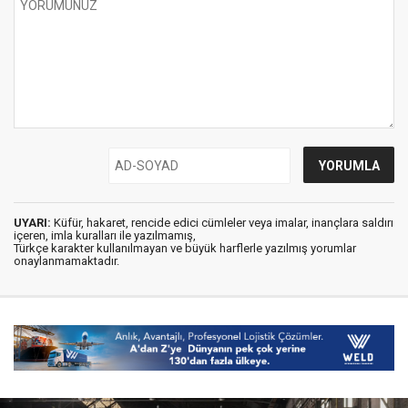
UYARI:
Küfür, hakaret, rencide edici cümleler veya imalar, inançlara saldırı
içeren, imla kuralları ile yazılmamış,
Türkçe karakter kullanılmayan ve büyük harflerle yazılmış yorumlar
onaylanmamaktadır.