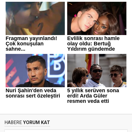
HABERE
YORUM KAT