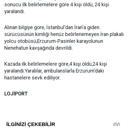
sonucu ilk belirlemelere göre 4 kişi öldü, 24 kişi
yaralandı.
Alınan bilgiye göre, İstanbul'dan İran'a giden
sürücüsünün kimliği henüz belirlenemeyen İran plakalı
yolcu otobüsü,Erzurum-Pasinler karayolunun
Nenehatun kavşağında devrildi.
Kazada ilk belirlemelere göre,4 kişi öldü,24 kişi
yaralandı.Yaralılar, ambulanslarla Erzurum'daki
hastanelere sevk ediliyor.
LOJİPORT