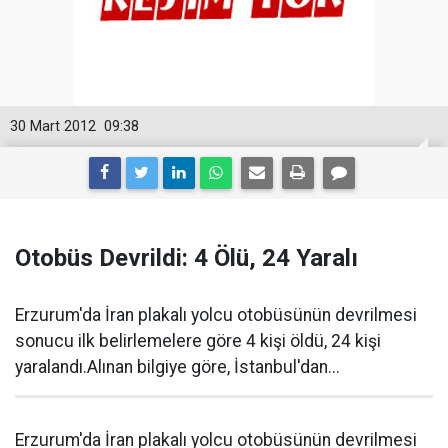
30 Mart 2012
09:38
Otobüs Devrildi: 4 Ölü, 24 Yaralı
Erzurum'da İran plakalı yolcu otobüsünün devrilmesi
sonucu ilk belirlemelere göre 4 kişi öldü, 24 kişi
yaralandı.Alınan bilgiye göre, İstanbul'dan...
Erzurum'da İran plakalı yolcu otobüsünün devrilmesi