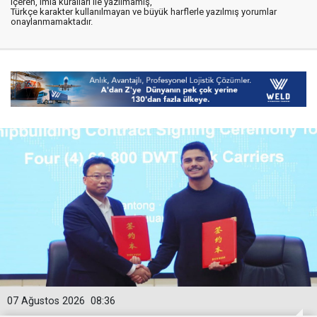
içeren, imla kuralları ile yazılmamış,
Türkçe karakter kullanılmayan ve büyük harflerle yazılmış yorumlar
onaylanmamaktadır.
07 Ağustos 2026
08:36