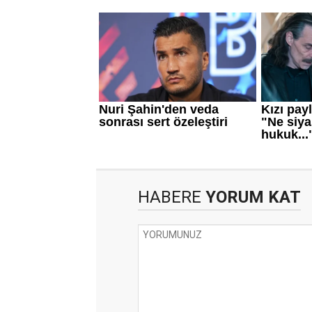
HABERE
YORUM KAT