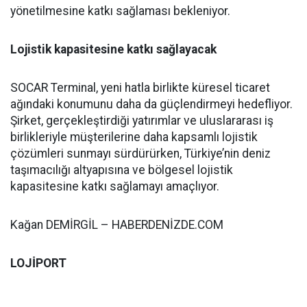
yönetilmesine katkı sağlaması bekleniyor.
Lojistik kapasitesine katkı sağlayacak
SOCAR Terminal, yeni hatla birlikte küresel ticaret
ağındaki konumunu daha da güçlendirmeyi hedefliyor.
Şirket, gerçekleştirdiği yatırımlar ve uluslararası iş
birlikleriyle müşterilerine daha kapsamlı lojistik
çözümleri sunmayı sürdürürken, Türkiye’nin deniz
taşımacılığı altyapısına ve bölgesel lojistik
kapasitesine katkı sağlamayı amaçlıyor.
Kağan DEMİRGİL – HABERDENİZDE.COM
LOJİPORT