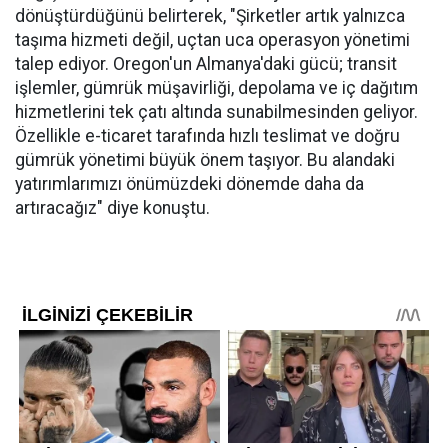
dönüştürdüğünü belirterek, "Şirketler artık yalnızca
taşıma hizmeti değil, uçtan uca operasyon yönetimi
talep ediyor. Oregon'un Almanya'daki gücü; transit
işlemler, gümrük müşavirliği, depolama ve iç dağıtım
hizmetlerini tek çatı altında sunabilmesinden geliyor.
Özellikle e-ticaret tarafında hızlı teslimat ve doğru
gümrük yönetimi büyük önem taşıyor. Bu alandaki
yatırımlarımızı önümüzdeki dönemde daha da
artıracağız" diye konuştu.