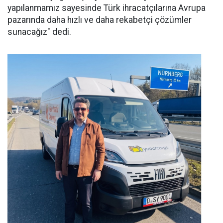
yapılanmamız sayesinde Türk ihracatçılarına Avrupa
pazarında daha hızlı ve daha rekabetçi çözümler
sunacağız" dedi.