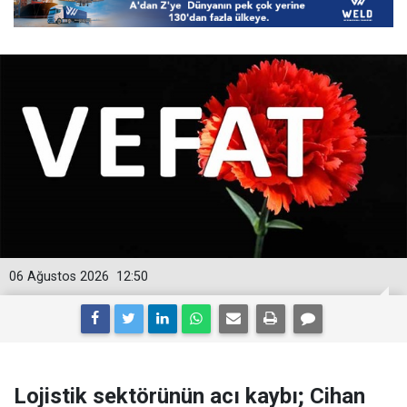
06 Ağustos 2026
12:50
Lojistik sektörünün acı kaybı; Cihan