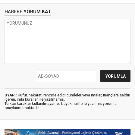
HABERE
YORUM KAT
UYARI:
Küfür, hakaret, rencide edici cümleler veya imalar, inançlara saldırı
içeren, imla kuralları ile yazılmamış,
Türkçe karakter kullanılmayan ve büyük harflerle yazılmış yorumlar
onaylanmamaktadır.