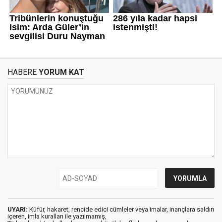
HABERE
YORUM KAT
UYARI:
Küfür, hakaret, rencide edici cümleler veya imalar, inançlara saldırı
içeren, imla kuralları ile yazılmamış,