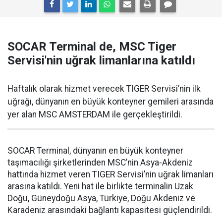
SOCAR Terminal de, MSC Tiger
Servisi'nin uğrak limanlarına katıldı
Haftalık olarak hizmet verecek TIGER Servisi’nin ilk
uğrağı, dünyanın en büyük konteyner gemileri arasında
yer alan MSC AMSTERDAM ile gerçekleştirildi.
SOCAR Terminal, dünyanın en büyük konteyner
taşımacılığı şirketlerinden MSC’nin Asya-Akdeniz
hattında hizmet veren TIGER Servisi’nin uğrak limanları
arasına katıldı. Yeni hat ile birlikte terminalin Uzak
Doğu, Güneydoğu Asya, Türkiye, Doğu Akdeniz ve
Karadeniz arasındaki bağlantı kapasitesi güçlendirildi.