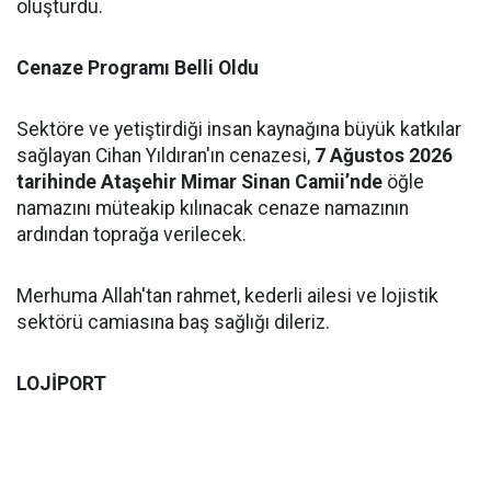
oluşturdu.
Cenaze Programı Belli Oldu
Sektöre ve yetiştirdiği insan kaynağına büyük katkılar
sağlayan Cihan Yıldıran'ın cenazesi,
7 Ağustos 2026
tarihinde Ataşehir Mimar Sinan Camii’nde
öğle
namazını müteakip kılınacak cenaze namazının
ardından toprağa verilecek.
Merhuma Allah'tan rahmet, kederli ailesi ve lojistik
sektörü camiasına baş sağlığı dileriz.
LOJİPORT