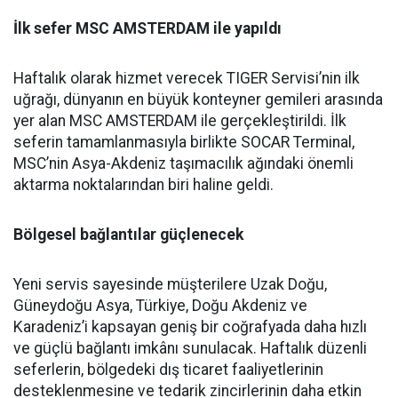
İlk sefer MSC AMSTERDAM ile yapıldı
Haftalık olarak hizmet verecek TIGER Servisi’nin ilk
uğrağı, dünyanın en büyük konteyner gemileri arasında
yer alan MSC AMSTERDAM ile gerçekleştirildi. İlk
seferin tamamlanmasıyla birlikte SOCAR Terminal,
MSC’nin Asya-Akdeniz taşımacılık ağındaki önemli
aktarma noktalarından biri haline geldi.
Bölgesel bağlantılar güçlenecek
Yeni servis sayesinde müşterilere Uzak Doğu,
Güneydoğu Asya, Türkiye, Doğu Akdeniz ve
Karadeniz’i kapsayan geniş bir coğrafyada daha hızlı
ve güçlü bağlantı imkânı sunulacak. Haftalık düzenli
seferlerin, bölgedeki dış ticaret faaliyetlerinin
desteklenmesine ve tedarik zincirlerinin daha etkin