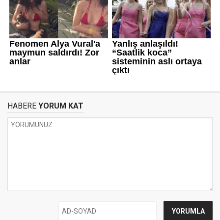
HABERE
YORUM KAT