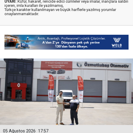
UYARI:
Küfür, hakaret, rencide edici cümleler veya imalar, inançlara saldırı
içeren, imla kuralları ile yazılmamış,
Türkçe karakter kullanılmayan ve büyük harflerle yazılmış yorumlar
onaylanmamaktadır.
05 Ağustos 2026
17:57