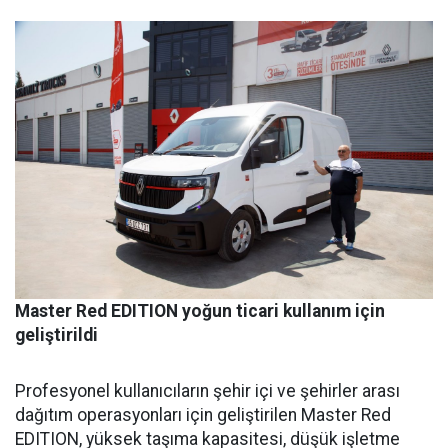
Master Red EDITION yoğun ticari kullanım için
geliştirildi
Profesyonel kullanıcıların şehir içi ve şehirler arası
dağıtım operasyonları için geliştirilen Master Red
EDITION, yüksek taşıma kapasitesi, düşük işletme