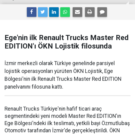
Ege'nin ilk Renault Trucks Master Red
EDITION'ı ÖKN Lojistik filosunda
İzmir merkezli olarak Türkiye genelinde parsiyel
lojistik operasyonları yürüten ÖKN Lojistik, Ege
Bölgesi'nin ilk Renault Trucks Master Red EDITION
panelvanını filosuna kattı.
Renault Trucks Türkiye'nin hafif ticari araç
segmentindeki yeni modeli Master Red EDITION'ın
Ege Bölgesi'ndeki ilk teslimatı, yetkili bayi Özmutlubaş
Otomotiv tarafından İzmir'de gerçekleştirildi. ÖKN