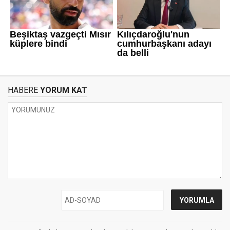
HABERE
YORUM KAT