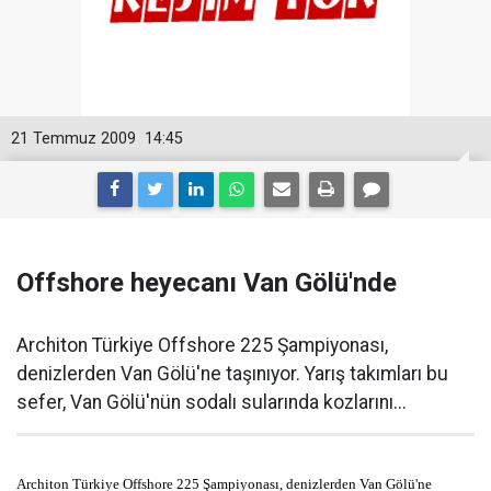
21 Temmuz 2009
14:45
Offshore heyecanı Van Gölü'nde
Architon Türkiye Offshore 225 Şampiyonası,
denizlerden Van Gölü'ne taşınıyor. Yarış takımları bu
sefer, Van Gölü'nün sodalı sularında kozlarını...
Architon Türkiye Offshore 225 Şampiyonası, denizlerden Van Gölü'ne