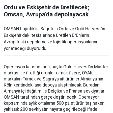
Ordu ve Eskişehir'de üretilecek;
Omsan, Avrupa'da depolayacak
OMSAN Lojistik’in, Sagra’nın Ordu ve Gold Harvest'in
Eskişehir'deki tesislerinde üretilen ürünlerin
Avrupa’daki depolama ve lojistik operasyonlarını
yöneteceği duyuruldu.
Operasyon kapsamında, başta Gold Harvest’ın Master
markası ile ürettiği ürünler olmak üzere, OYAK
markaları Tamek ve Sagra’ya ait ürünler Almanya'nın
Köln kentindeki ana depoya ulaştırılacak. Buradan
Almanya içi dağıtım ile Belçika ve Fransa sevkiyatları
OMSAN tarafından gerçekleştirilecek. Operasyon
kapsamında aylık ortalama 500 palet ürün taşınırken,
yaklaşık 200 sevkiyatın hayata geçirileceği ifade