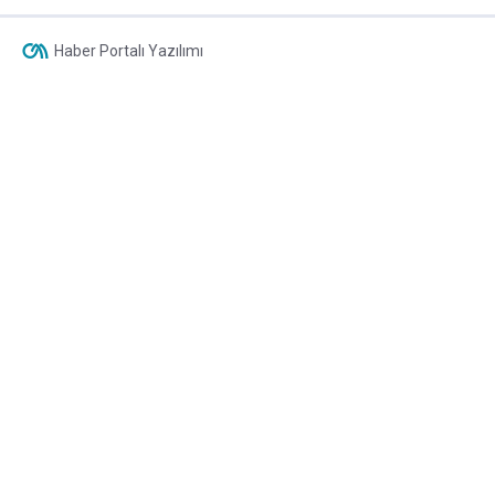
Haber Portalı Yazılımı