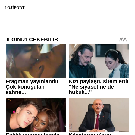
LOJİPORT