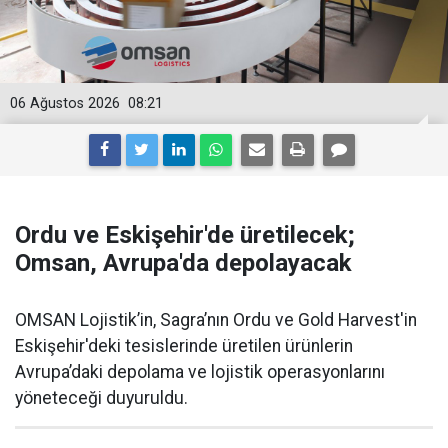
06 Ağustos 2026
08:21
Ordu ve Eskişehir'de üretilecek;
Omsan, Avrupa'da depolayacak
OMSAN Lojistik’in, Sagra’nın Ordu ve Gold Harvest'in
Eskişehir'deki tesislerinde üretilen ürünlerin
Avrupa’daki depolama ve lojistik operasyonlarını
yöneteceği duyuruldu.