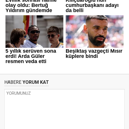
HABERE
YORUM KAT