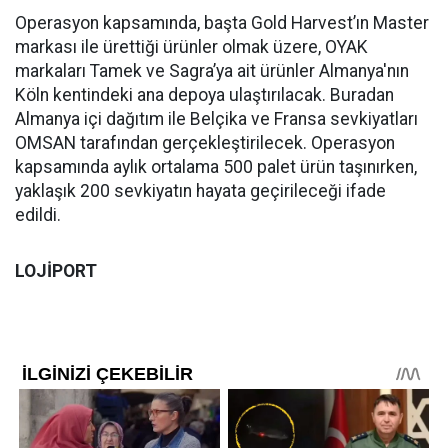
Operasyon kapsamında, başta Gold Harvest’ın Master
markası ile ürettiği ürünler olmak üzere, OYAK
markaları Tamek ve Sagra’ya ait ürünler Almanya'nın
Köln kentindeki ana depoya ulaştırılacak. Buradan
Almanya içi dağıtım ile Belçika ve Fransa sevkiyatları
OMSAN tarafından gerçekleştirilecek. Operasyon
kapsamında aylık ortalama 500 palet ürün taşınırken,
yaklaşık 200 sevkiyatın hayata geçirileceği ifade
edildi.
LOJİPORT