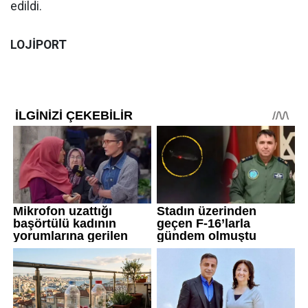
edildi.
LOJİPORT