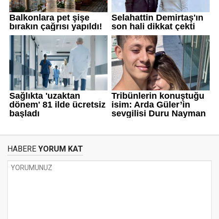
HABERE
YORUM KAT