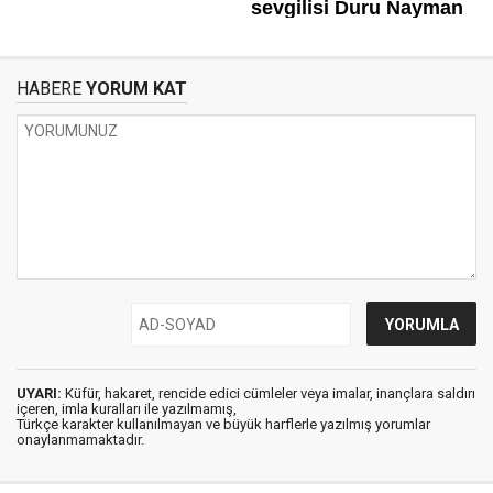
HABERE
YORUM KAT
UYARI:
Küfür, hakaret, rencide edici cümleler veya imalar, inançlara saldırı
içeren, imla kuralları ile yazılmamış,
Türkçe karakter kullanılmayan ve büyük harflerle yazılmış yorumlar
onaylanmamaktadır.