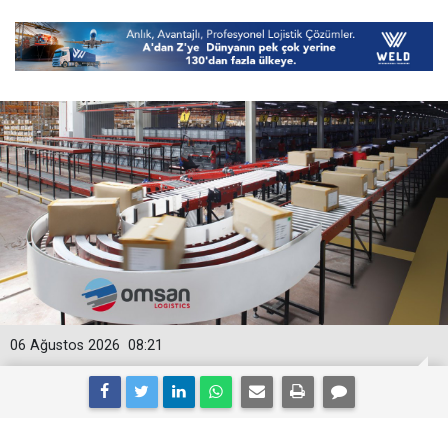
06 Ağustos 2026
08:21