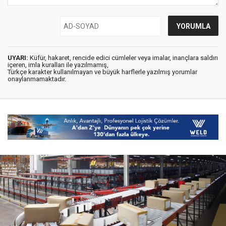
UYARI:
Küfür, hakaret, rencide edici cümleler veya imalar, inançlara saldırı
içeren, imla kuralları ile yazılmamış,
Türkçe karakter kullanılmayan ve büyük harflerle yazılmış yorumlar
onaylanmamaktadır.