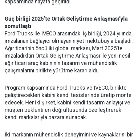
kapsamında hayata geçirildi.
Güç birliği 2025’te Ortak Geliştirme Anlaşması’yla
somutlaştı
Ford Trucks ile IVECO arasındaki iş birliği, 2024 yılında
imzalanan bağlayıcı olmayan niyet mektubuyla başladı.
Ağır ticarinin öncü iki global markası, Mart 2025’te
imzaladıkları Ortak Geliştirme Anlaşması ile yeni nesil
ağır ticari araç kabininin tasarım ve mühendislik
çalışmalarını birlikte yürütme kararı aldı.
Program kapsamında Ford Trucks ve IVECO, birlikte
geliştirecekleri kabini kendi tesislerinde üretip monte
edecek. Her iki şirket, kabini kendi tasarım anlayışı ve
müşteri beklentileri doğrultusunda özelleştirerek
kendi markalarıyla pazara sunacak.
İki markanın mühendislik deneyimini ve kaynaklarını bir