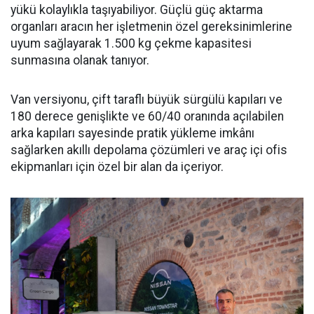
yükü kolaylıkla taşıyabiliyor. Güçlü güç aktarma
organları aracın her işletmenin özel gereksinimlerine
uyum sağlayarak 1.500 kg çekme kapasitesi
sunmasına olanak tanıyor.
Van versiyonu, çift taraflı büyük sürgülü kapıları ve
180 derece genişlikte ve 60/40 oranında açılabilen
arka kapıları sayesinde pratik yükleme imkânı
sağlarken akıllı depolama çözümleri ve araç içi ofis
ekipmanları için özel bir alan da içeriyor.