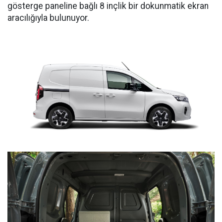
gösterge paneline bağlı 8 inçlik bir dokunmatik ekran
aracılığıyla bulunuyor.