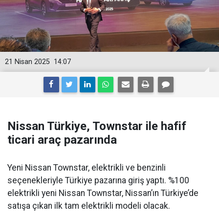
21 Nisan 2025
14:07
Nissan Türkiye, Townstar ile hafif
ticari araç pazarında
Yeni Nissan Townstar, elektrikli ve benzinli
seçenekleriyle Türkiye pazarına giriş yaptı. %100
elektrikli yeni Nissan Townstar, Nissan’ın Türkiye’de
satışa çıkan ilk tam elektrikli modeli olacak.