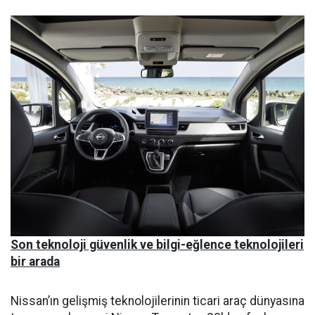
Son teknoloji güvenlik ve bilgi-eğlence teknolojileri
bir arada
Nissan’ın gelişmiş teknolojilerinin ticari araç dünyasına