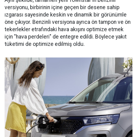
versiyonu, birbirinin içine geçen bir desene sahip
ızgarası sayesinde keskin ve dinamik bir görünümle
öne çıkıyor. Benzinli versiyona ayrıca ön tampon ve ön
tekerlekler etrafındaki hava akışını optimize etmek
için "hava perdeleri" de entegre edildi. Böylece yakıt
tüketimi de optimize edilmiş oldu.