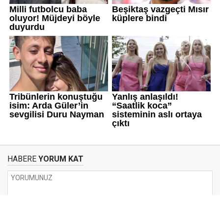
HABERE
YORUM KAT