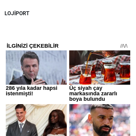
LOJİPORT