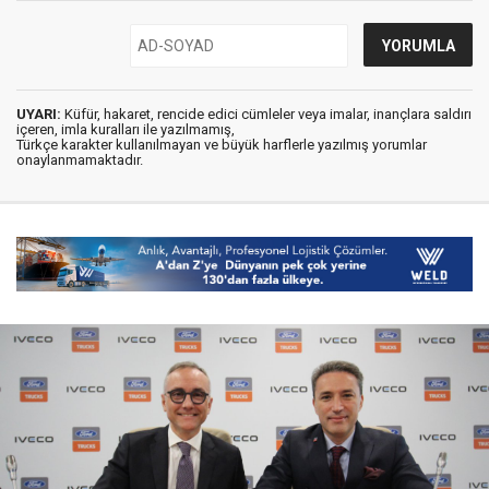
UYARI:
Küfür, hakaret, rencide edici cümleler veya imalar, inançlara saldırı
içeren, imla kuralları ile yazılmamış,
Türkçe karakter kullanılmayan ve büyük harflerle yazılmış yorumlar
onaylanmamaktadır.