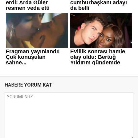
HABERE
YORUM KAT