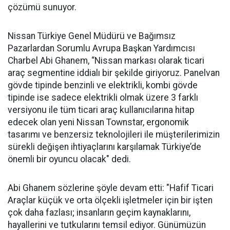
çözümü sunuyor.
Nissan Türkiye Genel Müdürü ve Bağımsız
Pazarlardan Sorumlu Avrupa Başkan Yardımcısı
Charbel Abi Ghanem, “Nissan markası olarak ticari
araç segmentine iddialı bir şekilde giriyoruz. Panelvan
gövde tipinde benzinli ve elektrikli, kombi gövde
tipinde ise sadece elektrikli olmak üzere 3 farklı
versiyonu ile tüm ticari araç kullanıcılarına hitap
edecek olan yeni Nissan Townstar, ergonomik
tasarımı ve benzersiz teknolojileri ile müşterilerimizin
sürekli değişen ihtiyaçlarını karşılamak Türkiye’de
önemli bir oyuncu olacak" dedi.
Abi Ghanem sözlerine şöyle devam etti: "Hafif Ticari
Araçlar küçük ve orta ölçekli işletmeler için bir işten
çok daha fazlası; insanların geçim kaynaklarını,
hayallerini ve tutkularını temsil ediyor. Günümüzün