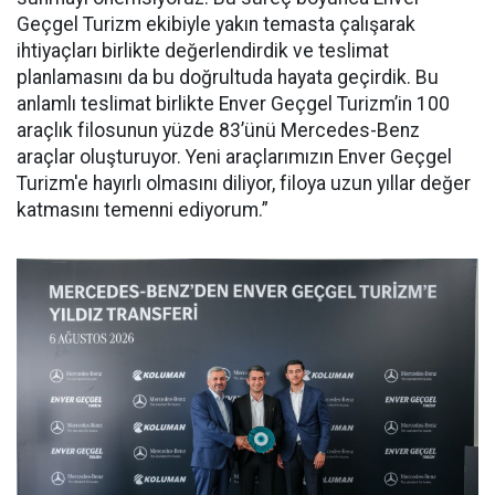
Geçgel Turizm ekibiyle yakın temasta çalışarak
ihtiyaçları birlikte değerlendirdik ve teslimat
planlamasını da bu doğrultuda hayata geçirdik. Bu
anlamlı teslimat birlikte Enver Geçgel Turizm’in 100
araçlık filosunun yüzde 83’ünü Mercedes-Benz
araçlar oluşturuyor. Yeni araçlarımızın Enver Geçgel
Turizm'e hayırlı olmasını diliyor, filoya uzun yıllar değer
katmasını temenni ediyorum.”