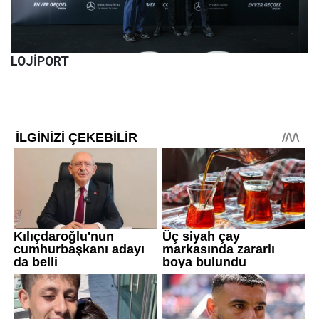
LOJİPORT