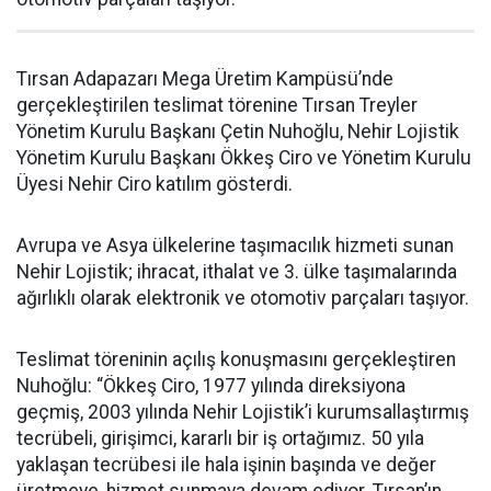
Tırsan Adapazarı Mega Üretim Kampüsü’nde
gerçekleştirilen teslimat törenine Tırsan Treyler
Yönetim Kurulu Başkanı Çetin Nuhoğlu, Nehir Lojistik
Yönetim Kurulu Başkanı Ökkeş Ciro ve Yönetim Kurulu
Üyesi Nehir Ciro katılım gösterdi.
Avrupa ve Asya ülkelerine taşımacılık hizmeti sunan
Nehir Lojistik; ihracat, ithalat ve 3. ülke taşımalarında
ağırlıklı olarak elektronik ve otomotiv parçaları taşıyor.
Teslimat töreninin açılış konuşmasını gerçekleştiren
Nuhoğlu: “Ökkeş Ciro, 1977 yılında direksiyona
geçmiş, 2003 yılında Nehir Lojistik’i kurumsallaştırmış
tecrübeli, girişimci, kararlı bir iş ortağımız. 50 yıla
yaklaşan tecrübesi ile hala işinin başında ve değer