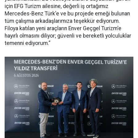
için EFG Turizm ailesine, değerli iş ortağımız
Mercedes-Benz Türk'e ve bu projede emeği bulunan
tüm çalışma arkadaşlarımıza teşekkür ediyorum.
Filoya katılan yeni araçların Enver Geçgel Turizm'e
hayırlı olmasını diliyor; güvenli ve bereketli yolculuklar
temenni ediyorum.”