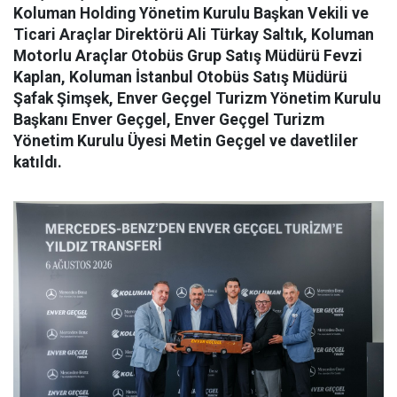
Koluman Holding Yönetim Kurulu Başkan Vekili ve
Ticari Araçlar Direktörü Ali Türkay Saltık, Koluman
Motorlu Araçlar Otobüs Grup Satış Müdürü Fevzi
Kaplan, Koluman İstanbul Otobüs Satış Müdürü
Şafak Şimşek, Enver Geçgel Turizm Yönetim Kurulu
Başkanı Enver Geçgel, Enver Geçgel Turizm
Yönetim Kurulu Üyesi Metin Geçgel ve davetliler
katıldı.