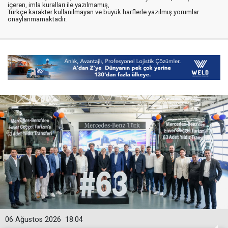
içeren, imla kuralları ile yazılmamış,
Türkçe karakter kullanılmayan ve büyük harflerle yazılmış yorumlar
onaylanmamaktadır.
06 Ağustos 2026
18:04