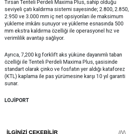
Tırsan Tenteli Perdeli Maxima Plus, sahip olduğu
seviyeli çatı kaldırma sistemi sayesinde; 2.800, 2.850,
2.950 ve 3.000 mm iç net opsiyonları ile maksimum
yükleme imkânı sunuyor ve yükleme esnasında 500
mm ekstra kaldırma özelliği ile operasyonel hız ve
verimlilik avantajı sağlıyor.
Ayrıca, 7,200 kg forklift aks yüküne dayanımlı taban
özelliği ile Tenteli Perdeli Maxima Plus, şasisinde
standart olarak çinko ve fosfatın yer aldığı kataforez
(KTL) kaplama ile pas yürümesine karşı 10 yıl garanti
sunar.
LOJİPORT