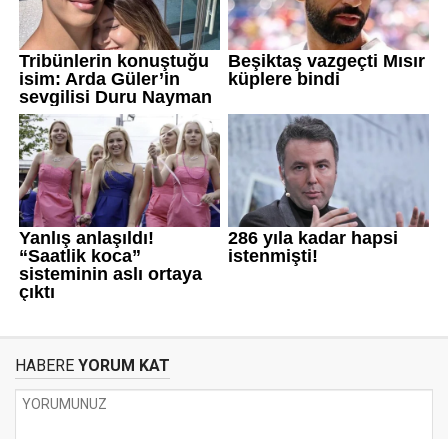
HABERE
YORUM KAT