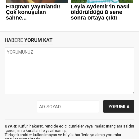
HABERE
YORUM KAT
UYARI:
Küfür, hakaret, rencide edici cümleler veya imalar, inançlara saldırı
içeren, imla kuralları ile yazılmamış,
Türkçe karakter kullanılmayan ve büyük harflerle yazılmış yorumlar