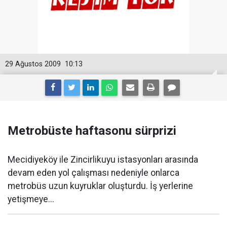
29 Ağustos 2009
10:13
Metrobüste haftasonu sürprizi
Mecidiyeköy ile Zincirlikuyu istasyonları arasında
devam eden yol çalışması nedeniyle onlarca
metrobüs uzun kuyruklar oluşturdu. İş yerlerine
yetişmeye...