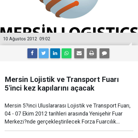
10 Ağustos 2012
09:02
Mersin Lojistik ve Transport Fuarı
5'inci kez kapılarını açacak
Mersin 5?inci Uluslararası Lojistik ve Transport Fuarı,
04 - 07 Ekim 2012 tarihleri arasında Yenişehir Fuar
Merkezi?nde gerçekleştirilecek Forza Fuarcılık...