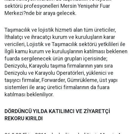
sektörü profesyonelleri Mersin Yenişehir Fuar
Merkezi?nde bir araya gelecek.
Taşımacılık ve lojistik hizmeti alan tüm üreticiler,
İthalatçı ve ihracatçı kurum ve kuruluşların karar
vericileri, Lojistik ve Taşımacılık sektörü yetkilileri ile
İlgili kamu kurum ve kuruluşlarının katılması beklenen
fuarda sergilenecek ürün grupları içerisinde;
Denizyolu, Karayolu taşıma firmalarının yanı sıra
Denizyolu ve Karayolu Operatörleri, yüklenici ve
taşıyıcı firmalar, Forwarder, Gümrükleme, üst yapı
sistemleri ile araç üretici firmalarının da fuara
katılması bekleniliyor.
DÖRDÜNCÜ YILDA KATILIMCI VE ZİYARETÇİ
REKORU KIRILDI