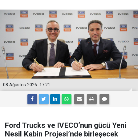
08 Ağustos 2026
17:21
Ford Trucks ve IVECO’nun gücü Yeni
Nesil Kabin Projesi’nde birleşecek