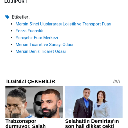
LOJİPORT
Etiketler :
Mersin 5’inci Uluslararası Lojistik ve Transport Fuarı
Forza Fuarcılık
Yenişehir Fuar Merkezi
Mersin Ticaret ve Sanayi Odası
Mersin Deniz Ticaret Odası