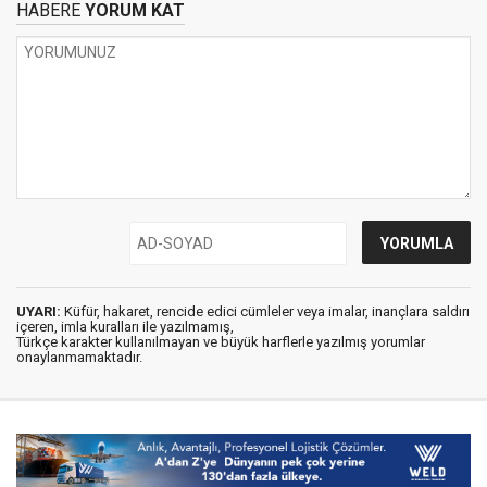
HABERE
YORUM KAT
UYARI:
Küfür, hakaret, rencide edici cümleler veya imalar, inançlara saldırı
içeren, imla kuralları ile yazılmamış,
Türkçe karakter kullanılmayan ve büyük harflerle yazılmış yorumlar
onaylanmamaktadır.