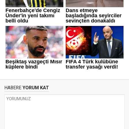
HABERE
YORUM KAT