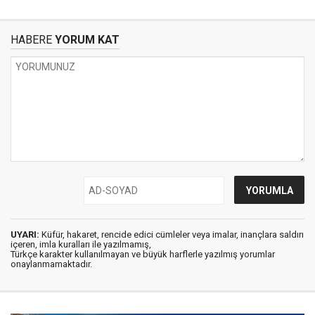
HABERE
YORUM KAT
UYARI:
Küfür, hakaret, rencide edici cümleler veya imalar, inançlara saldırı
içeren, imla kuralları ile yazılmamış,
Türkçe karakter kullanılmayan ve büyük harflerle yazılmış yorumlar
onaylanmamaktadır.