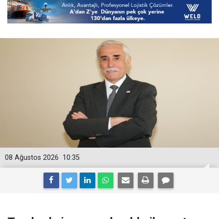
08 Ağustos 2026
10:35