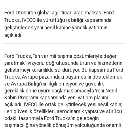
Ford Otosan’ın global ağır ticari araç markası Ford
Trucks, IVECO ile yürüttüğü iş birliği kapsamında
geliştirilecek yeni nesil kabine yönelik yatırımını
açıkladı.
Ford Trucks, “en verimli taşıma çözümleriyle değer
yaratmak” vizyonu doğrultusunda ürün ve hizmetlerini
geliştirmeyi kararlılıkla sürdürüyor. Bu kapsamda Ford
Trucks, Avrupa pazarındaki büyümesini desteklemek
ve Avrupa Birliği’nin ilgili emisyon ve güvenlik
gerekliliklerine uyum sağlamak amacıyla Yeni Nesil
Kabin Programı kapsamında yeni yatırım planını
açıkladı. IVECO ile ortak geliştirilecek yeni nesil kabin;
ileri güvenlik özellikleri, aerodinamik yapısı ve sürücü
odaklı tasarımıyla Ford Trucks’ın geleceğin
taşımacılığına yönelik dönüşüm yolculuğunda önemli