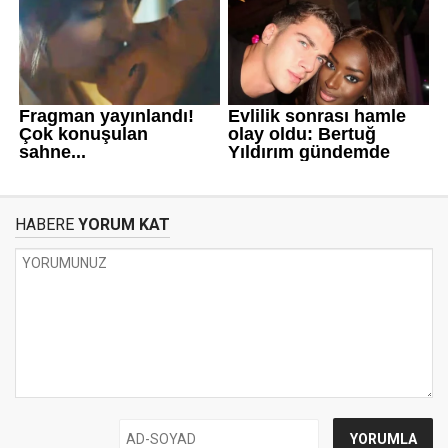
HABERE
YORUM KAT