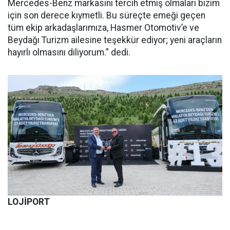
Mercedes-Benz markasını tercih etmiş olmaları bizim
için son derece kıymetli. Bu süreçte emeği geçen
tüm ekip arkadaşlarımıza, Hasmer Otomotiv’e ve
Beydağı Turizm ailesine teşekkür ediyor; yeni araçların
hayırlı olmasını diliyorum
.” dedi.
LOJİPORT