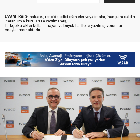
UYARI:
Küfür, hakaret, rencide edici cümleler veya imalar, inançlara saldırı
içeren, imla kuralları ile yazılmamış,
Türkçe karakter kullanılmayan ve büyük harflerle yazılmış yorumlar
onaylanmamaktadır.