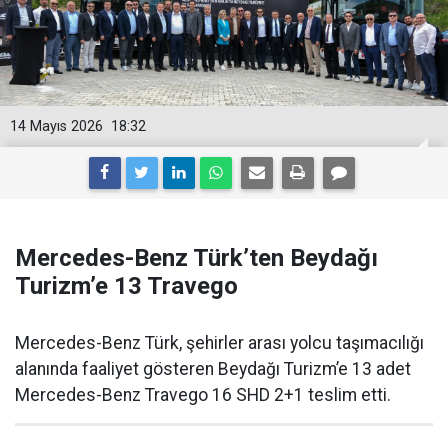
14 Mayıs 2026
18:32
Mercedes-Benz Türk’ten Beydağı
Turizm’e 13 Travego
Mercedes-Benz Türk, şehirler arası yolcu taşımacılığı
alanında faaliyet gösteren Beydağı Turizm’e 13 adet
Mercedes-Benz Travego 16 SHD 2+1 teslim etti.