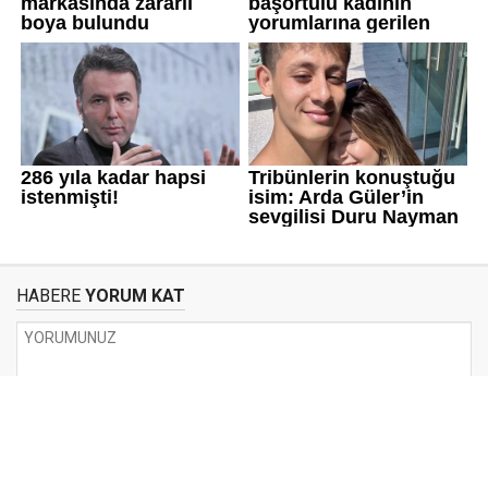
HABERE
YORUM KAT