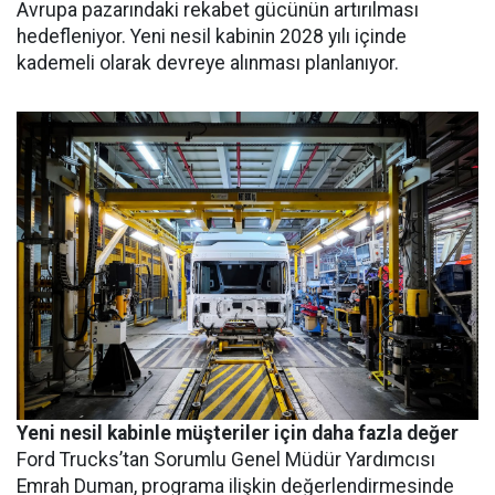
Avrupa pazarındaki rekabet gücünün artırılması
hedefleniyor. Yeni nesil kabinin 2028 yılı içinde
kademeli olarak devreye alınması planlanıyor.
Yeni nesil kabinle müşteriler için daha fazla değer
Ford Trucks’tan Sorumlu Genel Müdür Yardımcısı
Emrah Duman, programa ilişkin değerlendirmesinde