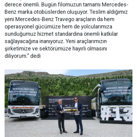
derece önemli. Bugün filomuzun tamamı Mercedes-
Benz marka otobüslerden oluşuyor. Teslim aldığımız
yeni Mercedes-Benz Travego araçların da hem
operasyonel gücümüze hem de yolcularımıza
sunduğumuz hizmet standardına önemli katkılar
sağlayacağına inanıyoruz. Yeni araçlarımızın
şirketimize ve sektörümüze hayırlı olmasını
diliyorum.
” dedi