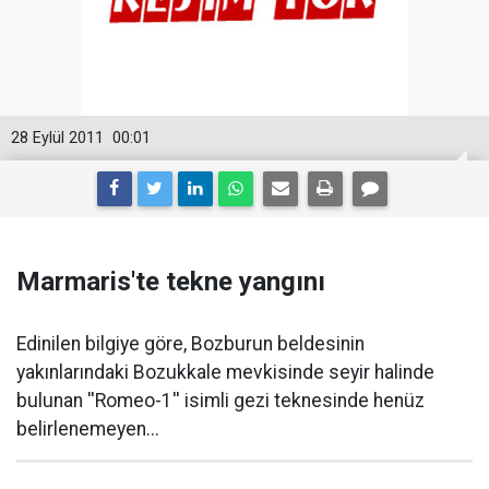
28 Eylül 2011
00:01
Marmaris'te tekne yangını
Edinilen bilgiye göre, Bozburun beldesinin
yakınlarındaki Bozukkale mevkisinde seyir halinde
bulunan ''Romeo-1'' isimli gezi teknesinde henüz
belirlenemeyen...