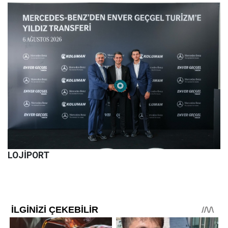
LOJİPORT