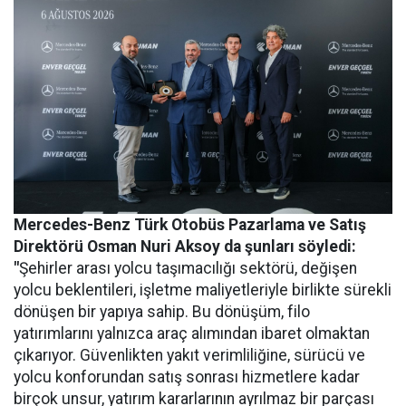
Mercedes-Benz Türk Otobüs Pazarlama ve Satış
Direktörü Osman Nuri Aksoy da şunları söyledi:
"
Şehirler arası yolcu taşımacılığı sektörü, değişen
yolcu beklentileri, işletme maliyetleriyle birlikte sürekli
dönüşen bir yapıya sahip. Bu dönüşüm, filo
yatırımlarını yalnızca araç alımından ibaret olmaktan
çıkarıyor. Güvenlikten yakıt verimliliğine, sürücü ve
yolcu konforundan satış sonrası hizmetlere kadar
birçok unsur, yatırım kararlarının ayrılmaz bir parçası