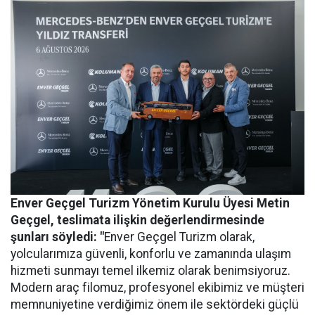
Enver Geçgel Turizm
Yönetim Kurulu Üyesi Metin
Geçgel
, teslimata ilişkin değerlendirmesinde
şunları söyledi: "
Enver Geçgel Turizm olarak,
yolcularımıza güvenli, konforlu ve zamanında ulaşım
hizmeti sunmayı temel ilkemiz olarak benimsiyoruz.
Modern araç filomuz, profesyonel ekibimiz ve müşteri
memnuniyetine verdiğimiz önem ile sektördeki güçlü