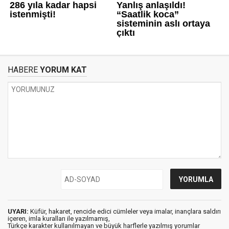
HABERE
YORUM KAT
UYARI:
Küfür, hakaret, rencide edici cümleler veya imalar, inançlara saldırı
içeren, imla kuralları ile yazılmamış,
Türkçe karakter kullanılmayan ve büyük harflerle yazılmış yorumlar