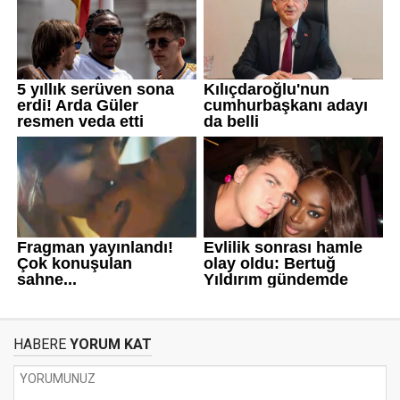
HABERE
YORUM KAT