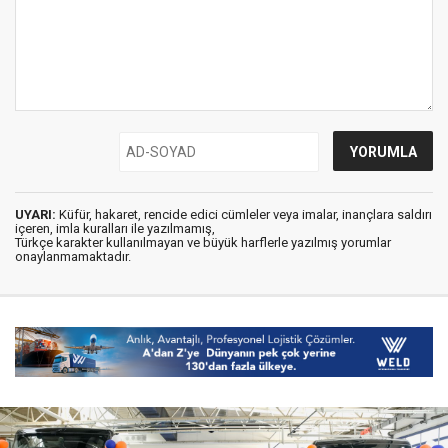
UYARI:
Küfür, hakaret, rencide edici cümleler veya imalar, inançlara saldırı
içeren, imla kuralları ile yazılmamış,
Türkçe karakter kullanılmayan ve büyük harflerle yazılmış yorumlar
onaylanmamaktadır.