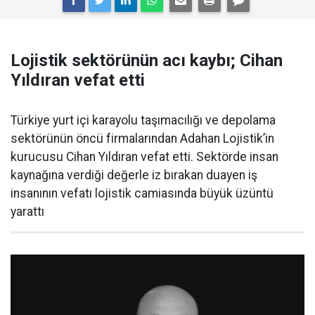
Lojistik sektörünün acı kaybı; Cihan
Yıldıran vefat etti
Türkiye yurt içi karayolu taşımacılığı ve depolama
sektörünün öncü firmalarından Adahan Lojistik’in
kurucusu Cihan Yıldıran vefat etti. Sektörde insan
kaynağına verdiği değerle iz bırakan duayen iş
insanının vefatı lojistik camiasında büyük üzüntü
yarattı