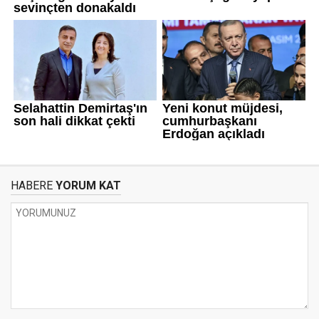
HABERE
YORUM KAT