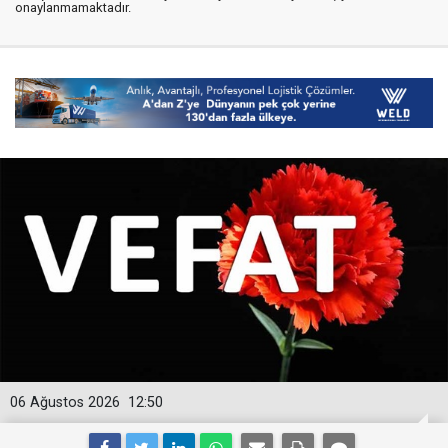
onaylanmamaktadır.
06 Ağustos 2026
12:50