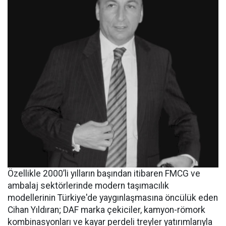
Özellikle 2000’li yılların başından itibaren FMCG ve
ambalaj sektörlerinde modern taşımacılık
modellerinin Türkiye'de yaygınlaşmasına öncülük eden
Cihan Yıldıran; DAF marka çekiciler, kamyon-römork
kombinasyonları ve kayar perdeli treyler yatırımlarıyla