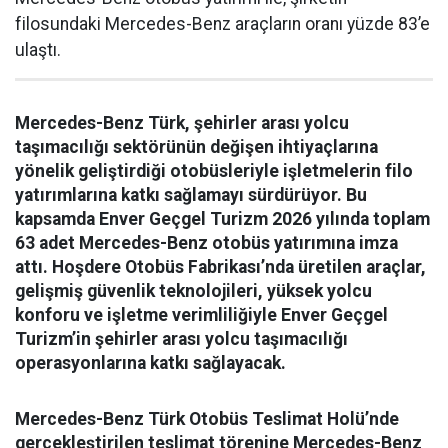
filosundaki Mercedes-Benz araçların oranı yüzde 83’e
ulaştı.
Mercedes-Benz Türk, şehirler arası yolcu
taşımacılığı sektörünün değişen ihtiyaçlarına
yönelik geliştirdiği otobüsleriyle işletmelerin filo
yatırımlarına katkı sağlamayı sürdürüyor. Bu
kapsamda Enver Geçgel Turizm 2026 yılında toplam
63 adet Mercedes-Benz otobüs yatırımına imza
attı. Hoşdere Otobüs Fabrikası’nda üretilen araçlar,
gelişmiş güvenlik teknolojileri, yüksek yolcu
konforu ve işletme verimliliğiyle Enver Geçgel
Turizm’in şehirler arası yolcu taşımacılığı
operasyonlarına katkı sağlayacak.
Mercedes-Benz Türk Otobüs Teslimat Holü’nde
gerçekleştirilen teslimat törenine Mercedes-Benz