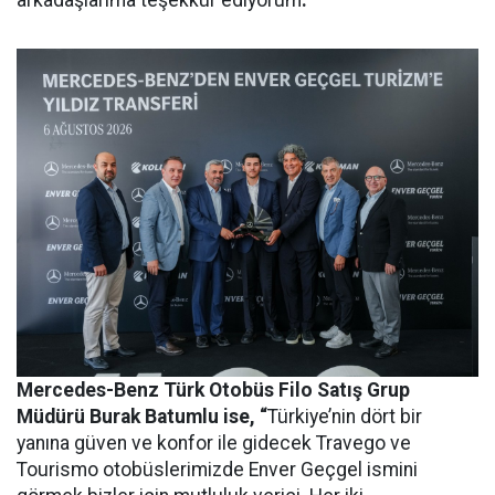
Mercedes-Benz Türk Otobüs Filo Satış Grup
Müdürü Burak Batumlu ise, “
Türkiye’nin dört bir
yanına güven ve konfor ile gidecek Travego ve
Tourismo otobüslerimizde Enver Geçgel ismini