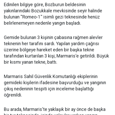
Edinilen bilgiye göre, Bozburun beldesinin
yakınlarındaki Bozukkale mevkisinde seyir halinde
bulunan ''Romeo-1'' isimli gezi teknesinde henüz
belirlenemeyen nedenle yangın başladı.
Gemide bulunan 3 kişinin çabasına rağmen alevler
teknenin her tarafını sardı. Yapılan yardım çağrısı
üzerine bölgeye hareket eden bir başka tekne
tarafından kurtarılan 3 kişi, Marmaris'e getirildi. Büyük
bir kısmı yanan tekne, battı.
Marmaris Sahil Güvenlik Komutanlığı ekiplerinin
gemideki kişilerin ifadesine başvurduğu ve yangının
çıkış nedeninin tespiti için inceleme başlattığı
öğrenildi.
Bu arada, Marmaris'te yaklaşık bir ay önce de başka