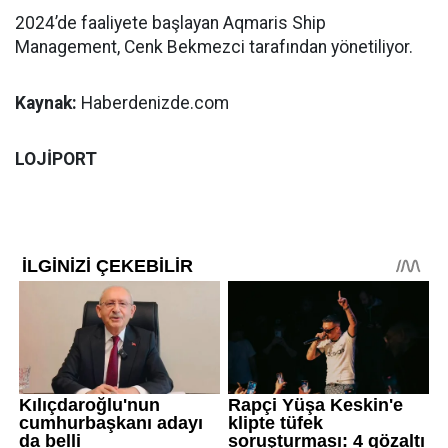
2024’de faaliyete başlayan Aqmaris Ship
Management, Cenk Bekmezci tarafından yönetiliyor.
Kaynak:
Haberdenizde.com
LOJİPORT