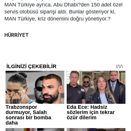
MAN Türkiye ayrıca, Abu Dhabi?den 150 adet özel
servis otobüsü siparişi aldı. Bunlar gösteriyor ki,
MAN Türkiye, kriz dönemini doğru yönetiyor.?
HÜRRİYET