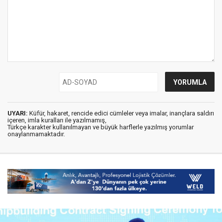
UYARI:
Küfür, hakaret, rencide edici cümleler veya imalar, inançlara saldırı
içeren, imla kuralları ile yazılmamış,
Türkçe karakter kullanılmayan ve büyük harflerle yazılmış yorumlar
onaylanmamaktadır.