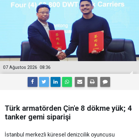
07 Ağustos 2026
08:36
Türk armatörden Çin'e 8 dökme yük; 4
tanker gemi siparişi
İstanbul merkezli küresel denizcilik oyuncusu