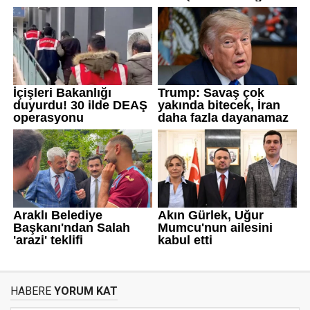
HABERE
YORUM KAT