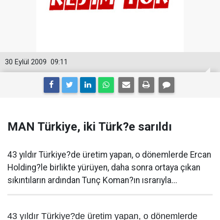
30 Eylül 2009
09:11
MAN Türkiye, iki Türk?e sarıldı
43 yıldır Türkiye?de üretim yapan, o dönemlerde Ercan
Holding?le birlikte yürüyen, daha sonra ortaya çıkan
sıkıntıların ardından Tunç Koman?ın ısrarıyla...
43 yıldır Türkiye?de üretim yapan, o dönemlerde