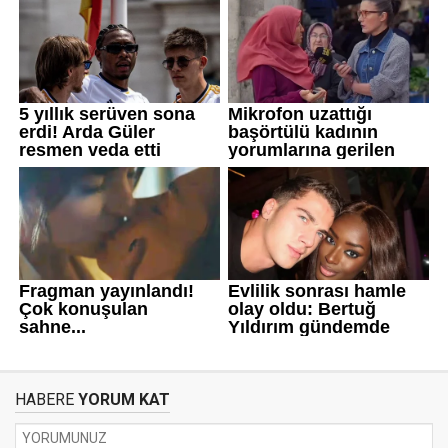
HABERE
YORUM KAT