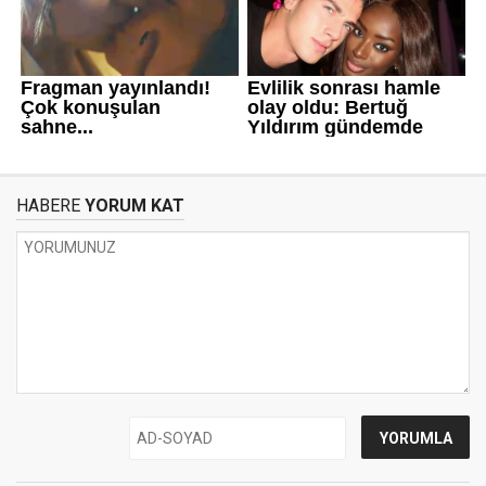
HABERE
YORUM KAT