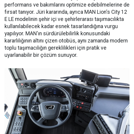
performans ve bakımlarını optimize edebilmelerine de
fırsat tanıyor. Jüri kararında, ayrıca MAN Lion's City 12
E LE modelinin şehir içi ve şehirlerarası taşımacılıkta
kullanılabilecek kadar esnek tasarlandığına vurgu
yapılıyor. MAN'ın sürdürülebilirlik konusundaki
kararlılığının altını çizen otobüs, aynı zamanda modern
toplu taşımacılığın gereklilikleri için pratik ve
uyarlanabilir bir çözüm sunuyor.