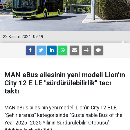
22 Kasım 2024
09:49
MAN eBus ailesinin yeni modeli Lion'ın
City 12 E LE "sürdürülebilirlik" tacı
taktı
MAN eBus ailesinin yeni modeli Lion'ın City 12 E LE,
“Şehirlerarası” kategorisinde “Sustainable Bus of the
Year 2025 -2025 Yılının Sürdürülebilir Otobüsü”