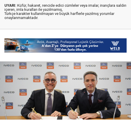
UYARI:
Küfür, hakaret, rencide edici cümleler veya imalar, inançlara saldırı
içeren, imla kuralları ile yazılmamış,
Türkçe karakter kullanılmayan ve büyük harflerle yazılmış yorumlar
onaylanmamaktadır.