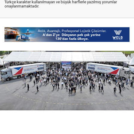
Türkçe karakter kullanılmayan ve büyük harflerle yazılmış yorumlar
onaylanmamaktadır.
07 Ağustos 2026
14:58