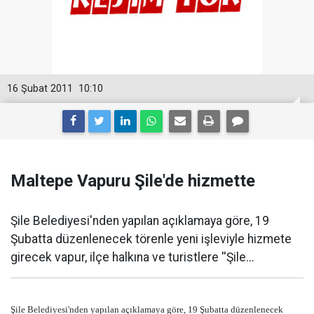
16 Şubat 2011
10:10
Maltepe Vapuru Şile'de hizmette
Şile Belediyesi'nden yapılan açıklamaya göre, 19
Şubatta düzenlenecek törenle yeni işleviyle hizmete
girecek vapur, ilçe halkına ve turistlere ''Şile...
Şile Belediyesi'nden yapılan açıklamaya göre, 19 Şubatta düzenlenecek