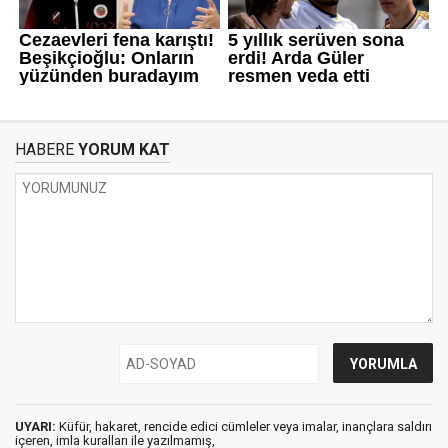
HABERE
YORUM KAT
UYARI:
Küfür, hakaret, rencide edici cümleler veya imalar, inançlara saldırı
içeren, imla kuralları ile yazılmamış,