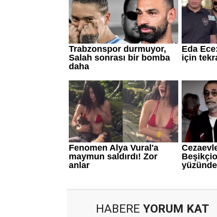
HABERE
YORUM KAT