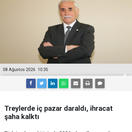
08 Ağustos 2026
10:35
Treylerde iç pazar daraldı, ihracat
şaha kalktı