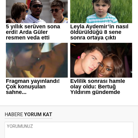
HABERE
YORUM KAT