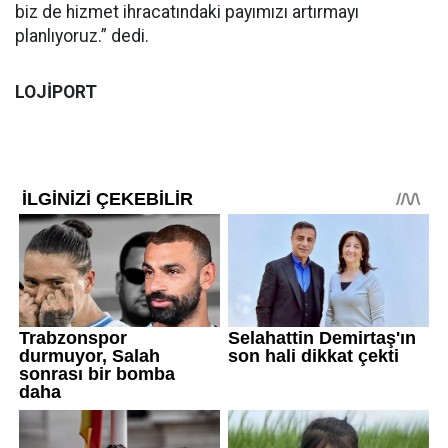
biz de hizmet ihracatındaki payımızı artırmayı
planlıyoruz.” dedi.
LOJİPORT