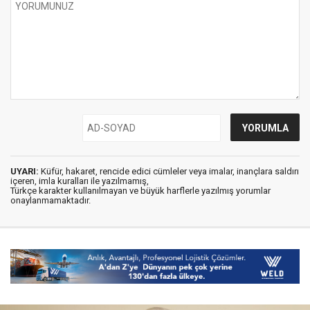
UYARI:
Küfür, hakaret, rencide edici cümleler veya imalar, inançlara saldırı
içeren, imla kuralları ile yazılmamış,
Türkçe karakter kullanılmayan ve büyük harflerle yazılmış yorumlar
onaylanmamaktadır.