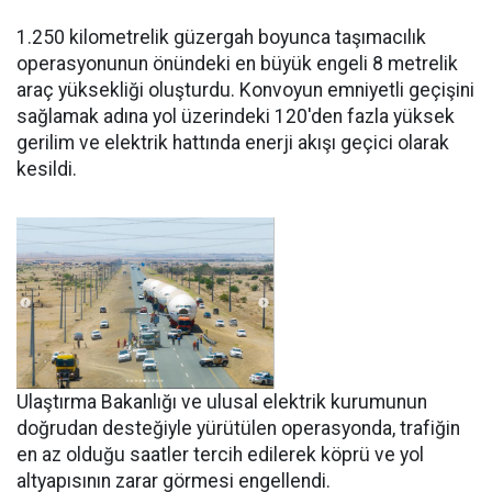
1.250 kilometrelik güzergah boyunca taşımacılık
operasyonunun önündeki en büyük engeli 8 metrelik
araç yüksekliği oluşturdu. Konvoyun emniyetli geçişini
sağlamak adına yol üzerindeki 120'den fazla yüksek
gerilim ve elektrik hattında enerji akışı geçici olarak
kesildi.
Ulaştırma Bakanlığı ve ulusal elektrik kurumunun
doğrudan desteğiyle yürütülen operasyonda, trafiğin
en az olduğu saatler tercih edilerek köprü ve yol
altyapısının zarar görmesi engellendi.