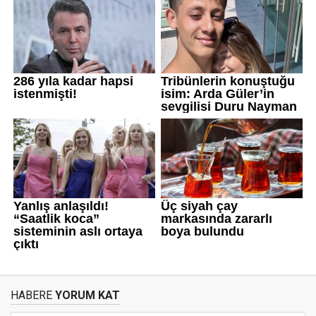
HABERE
YORUM KAT