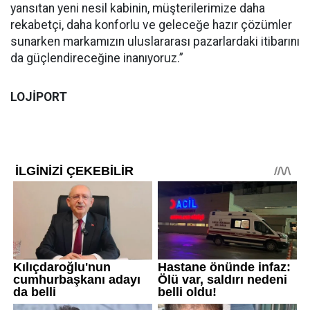
yansıtan yeni nesil kabinin, müşterilerimize daha
rekabetçi, daha konforlu ve geleceğe hazır çözümler
sunarken markamızın uluslararası pazarlardaki itibarını
da güçlendireceğine inanıyoruz.”
LOJİPORT