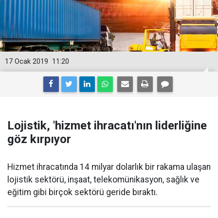
17 Ocak 2019
11:20
Lojistik, 'hizmet ihracatı'nın liderliğine
göz kırpıyor
Hizmet ihracatında 14 milyar dolarlık bir rakama ulaşan
lojistik sektörü, inşaat, telekomünikasyon, sağlık ve
eğitim gibi birçok sektörü geride bıraktı.