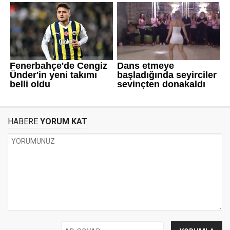
HABERE
YORUM KAT