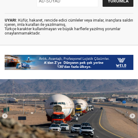
UYARI:
Küfür, hakaret, rencide edici cümleler veya imalar, inançlara saldırı
içeren, imla kuralları ile yazılmamış,
Türkçe karakter kullanılmayan ve büyük harflerle yazılmış yorumlar
onaylanmamaktadır.