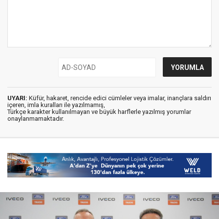
UYARI:
Küfür, hakaret, rencide edici cümleler veya imalar, inançlara saldırı
içeren, imla kuralları ile yazılmamış,
Türkçe karakter kullanılmayan ve büyük harflerle yazılmış yorumlar
onaylanmamaktadır.