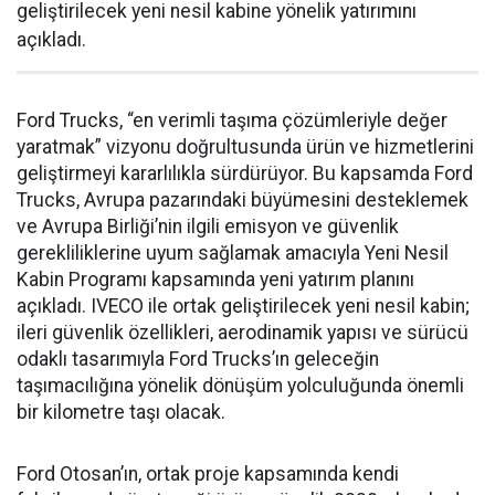
geliştirilecek yeni nesil kabine yönelik yatırımını
açıkladı.
Ford Trucks, “en verimli taşıma çözümleriyle değer
yaratmak” vizyonu doğrultusunda ürün ve hizmetlerini
geliştirmeyi kararlılıkla sürdürüyor. Bu kapsamda Ford
Trucks, Avrupa pazarındaki büyümesini desteklemek
ve Avrupa Birliği’nin ilgili emisyon ve güvenlik
gerekliliklerine uyum sağlamak amacıyla Yeni Nesil
Kabin Programı kapsamında yeni yatırım planını
açıkladı. IVECO ile ortak geliştirilecek yeni nesil kabin;
ileri güvenlik özellikleri, aerodinamik yapısı ve sürücü
odaklı tasarımıyla Ford Trucks’ın geleceğin
taşımacılığına yönelik dönüşüm yolculuğunda önemli
bir kilometre taşı olacak.
Ford Otosan’ın, ortak proje kapsamında kendi