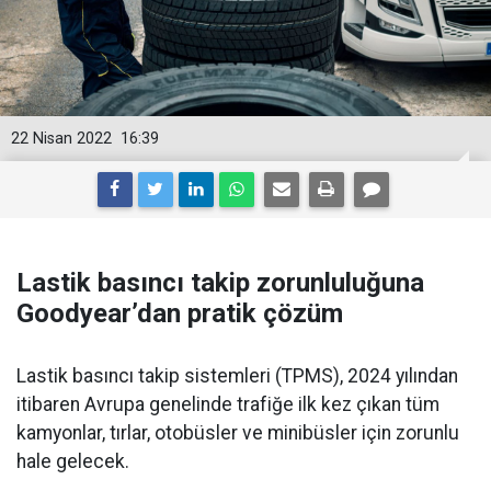
22 Nisan 2022
16:39
Lastik basıncı takip zorunluluğuna
Goodyear’dan pratik çözüm
Lastik basıncı takip sistemleri (TPMS), 2024 yılından
itibaren Avrupa genelinde trafiğe ilk kez çıkan tüm
kamyonlar, tırlar, otobüsler ve minibüsler için zorunlu
hale gelecek.