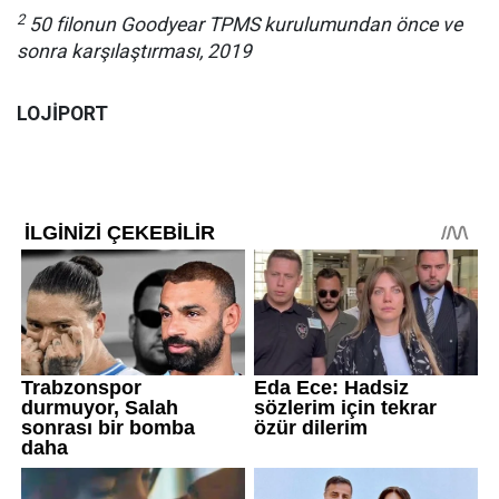
2
50 filonun Goodyear TPMS kurulumundan önce ve
sonra karşılaştırması, 2019
LOJİPORT