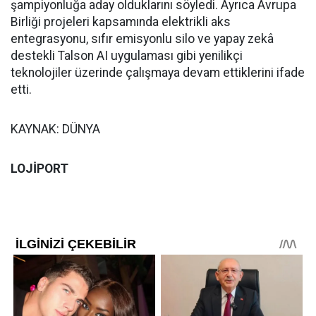
şampiyonluğa aday olduklarını söyledi. Ayrıca Avrupa
Birliği projeleri kapsamında elektrikli aks
entegrasyonu, sıfır emisyonlu silo ve yapay zekâ
destekli Talson AI uygulaması gibi yenilikçi
teknolojiler üzerinde çalışmaya devam ettiklerini ifade
etti.
KAYNAK: DÜNYA
LOJİPORT