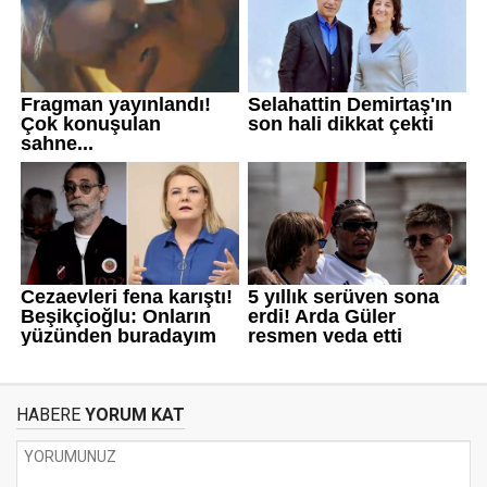
HABERE
YORUM KAT