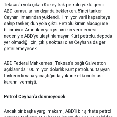
Teksas’a yola çıkan Kuzey Irak petrolü yüklü gemi
ABD karasularının dışında beklerken, 5’inci tanker
Ceyhan limanından yüklendi. 1 milyon varil kapasiteye
sahip tanker, dün yola çıktı. Petrolü kimin alacağı ise
bilinmiyor. Amerikan yargısının izin vermemesi
nedeniyle ABD’ye ulaştırılamayan Kürt petrolü, depoda
yer olmadığı için, çıkış noktası olan Ceyhan’a da geri
getirilemeyecek.
ABD Federal Mahkemesi, Teksas’a bağlı Galveston
açıklarında 100 milyon dolarlık Kürt petrolünü taşıyan
tankerin limana yanaştığında yüküne el konulması
kararını vermişti.
Petrol Ceyhan’a dönmeyecek
Ancak bir başka yargı makamı, ABD’li bir şirkete petrol