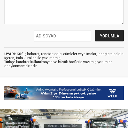
UYARI:
Küfür, hakaret, rencide edici cümleler veya imalar, inançlara saldırı
içeren, imla kuralları ile yazılmamış,
Türkçe karakter kullanılmayan ve büyük harflerle yazılmış yorumlar
onaylanmamaktadır.