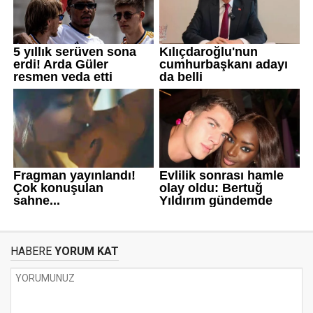
HABERE
YORUM KAT