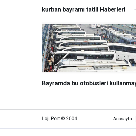
kurban bayramı tatili Haberleri
Bayramda bu otobüsleri kullanmay
Loji Port © 2004
Anasayfa