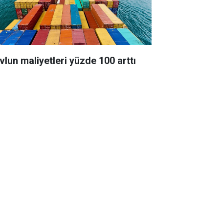
vlun maliyetleri yüzde 100 arttı