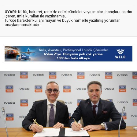
UYARI:
Küfür, hakaret, rencide edici cümleler veya imalar, inançlara saldırı
içeren, imla kuralları ile yazılmamış,
Türkçe karakter kullanılmayan ve büyük harflerle yazılmış yorumlar
onaylanmamaktadır.