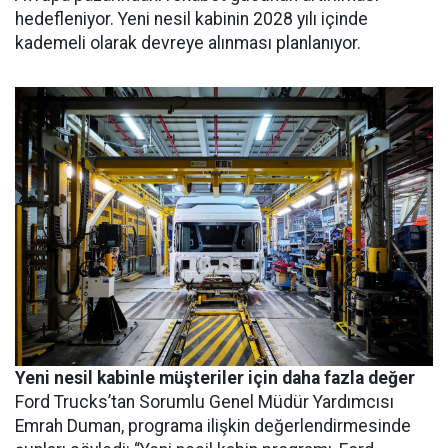
hedefleniyor. Yeni nesil kabinin 2028 yılı içinde
kademeli olarak devreye alınması planlanıyor.
Yeni nesil kabinle müşteriler için daha fazla değer
Ford Trucks’tan Sorumlu Genel Müdür Yardımcısı
Emrah Duman, programa ilişkin değerlendirmesinde