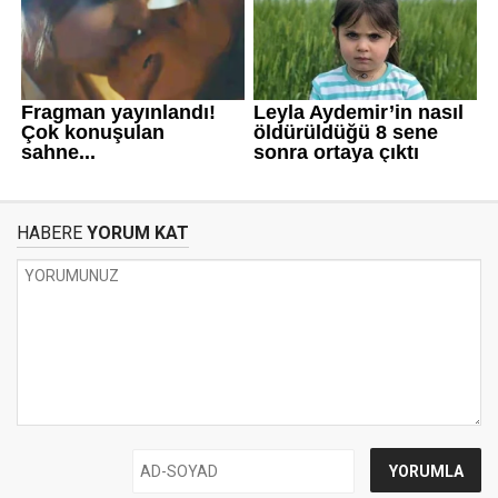
HABERE
YORUM KAT