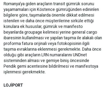
Romanya’ya giden araçların transit gümrük sorunu
yaşamamaları için Köstence gümrüğünden edininlen
bilgilere göre, taşımalarda önemle dikkat edilmesi
istenilen ve daha önce müşterilerine sirküle ettiği
konulara ek hususlar, gümrük ve manifesto
beyanlarda groupage kelimesi yerine general cargo
ibaresinin kullanılması ve yapılan taşıma ile alakalı olan
proforma fatura orijinali veya fotokopisinin ilgili
taşıma evraklarına eklenmesi gerekmekte. Daha önce
olduğu gibi araçların LRN numaralarını UNDnet
sisteminden alması ve gemiye biniş öncesinde
Pendik gemi acentesine bildirilmesi ve manifestoya
işlenmesi gerekmekte.
LOJİPORT