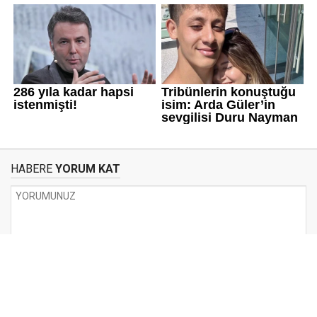
HABERE
YORUM KAT