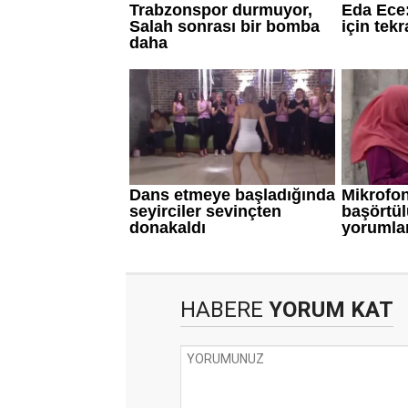
HABERE
YORUM KAT