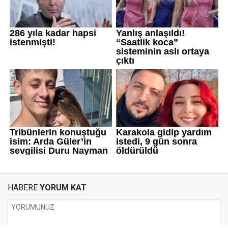
HABERE
YORUM KAT