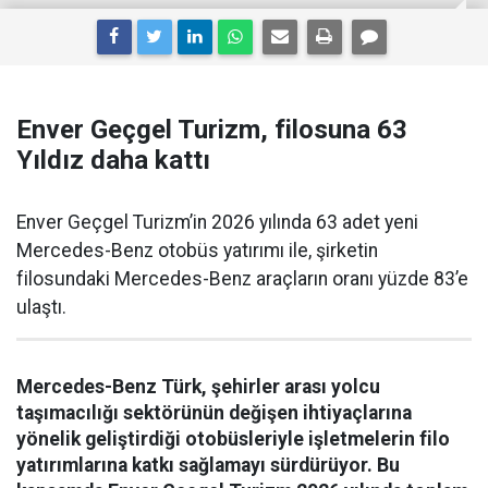
Enver Geçgel Turizm, filosuna 63
Yıldız daha kattı
Enver Geçgel Turizm’in 2026 yılında 63 adet yeni
Mercedes-Benz otobüs yatırımı ile, şirketin
filosundaki Mercedes-Benz araçların oranı yüzde 83’e
ulaştı.
Mercedes-Benz Türk, şehirler arası yolcu
taşımacılığı sektörünün değişen ihtiyaçlarına
yönelik geliştirdiği otobüsleriyle işletmelerin filo
yatırımlarına katkı sağlamayı sürdürüyor. Bu