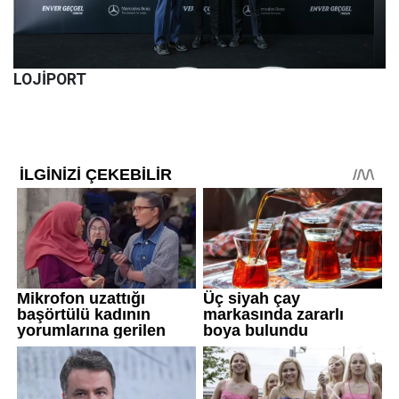
LOJİPORT