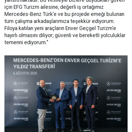
için EFG Turizm ailesine, değerli iş ortağımız
Mercedes-Benz Türk'e ve bu projede emeği bulunan
tüm çalışma arkadaşlarımıza teşekkür ediyorum.
Filoya katılan yeni araçların Enver Geçgel Turizm'e
hayırlı olmasını diliyor; güvenli ve bereketli yolculuklar
temenni ediyorum.”