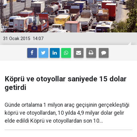
31 Ocak 2015
14:07
Köprü ve otoyollar saniyede 15 dolar
getirdi
Günde ortalama 1 milyon araç geçişinin gerçekleştiği
köprü ve otoyollardan, 10 yılda 4,9 milyar dolar gelir
elde edildi Köprü ve otoyollardan son 10...