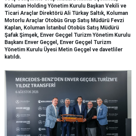
Koluman Holding Yönetim Kurulu Başkan Vekili ve
Ticari Araçlar Direktörü Ali Türkay Saltık, Koluman
Motorlu Araçlar Otobüs Grup Satış Müdürü Fevzi
Kaplan, Koluman İstanbul Otobüs Satış Müdürü
Şafak Şimşek, Enver Geçgel Turizm Yönetim Kurulu
Başkanı Enver Geçgel, Enver Geçgel Turizm
Yönetim Kurulu Üyesi Metin Geçgel ve davetliler
katıldı.