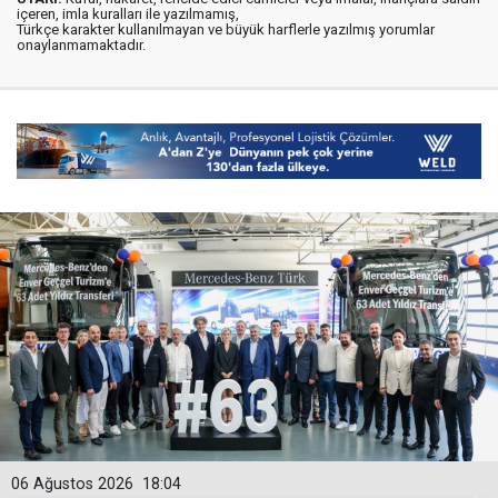
içeren, imla kuralları ile yazılmamış,
Türkçe karakter kullanılmayan ve büyük harflerle yazılmış yorumlar
onaylanmamaktadır.
06 Ağustos 2026
18:04