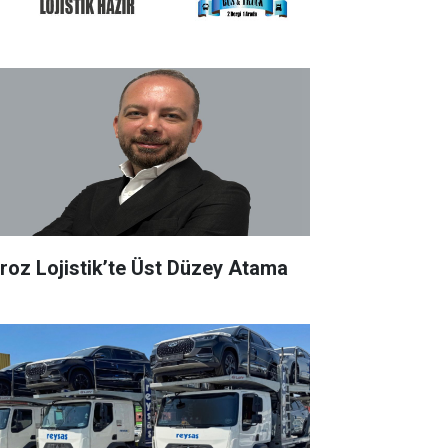
roz Lojistik’te Üst Düzey Atama