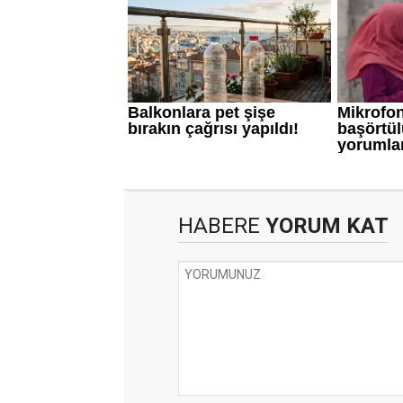
HABERE
YORUM KAT