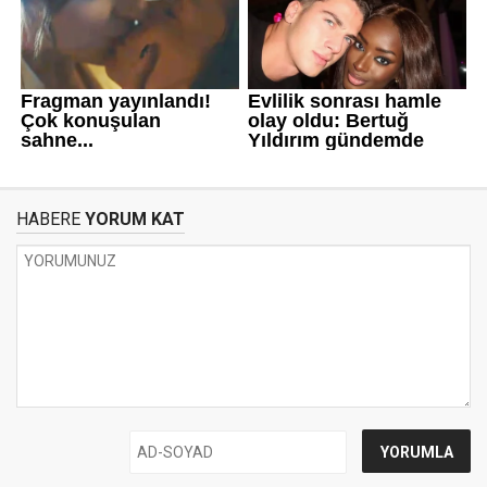
HABERE
YORUM KAT