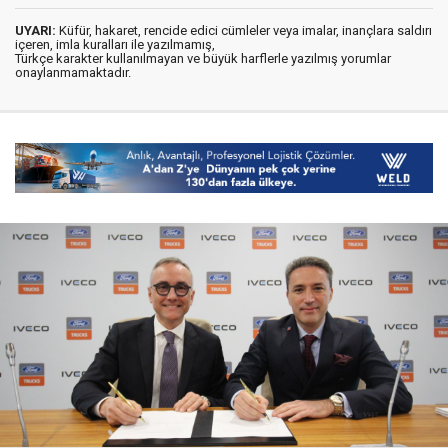
UYARI:
Küfür, hakaret, rencide edici cümleler veya imalar, inançlara saldırı
içeren, imla kuralları ile yazılmamış,
Türkçe karakter kullanılmayan ve büyük harflerle yazılmış yorumlar
onaylanmamaktadır.