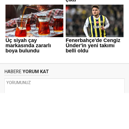
HABERE
YORUM KAT