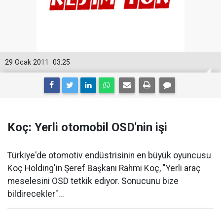
29 Ocak 2011
03:25
Koç: Yerli otomobil OSD'nin işi
Türkiye'de otomotiv endüstrisinin en büyük oyuncusu
Koç Holding'in Şeref Başkanı Rahmi Koç, "Yerli araç
meselesini OSD tetkik ediyor. Sonucunu bize
bildirecekler"...