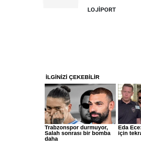
LOJİPORT