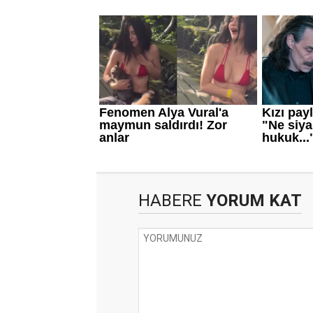
HABERE
YORUM KAT